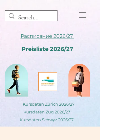
Расписание 2026/27
Preisliste 2026/27
Kursdaten Zürich 2026/27
Kursdaten Zug 2026/27
Kursdaten Schwyz 2026/27