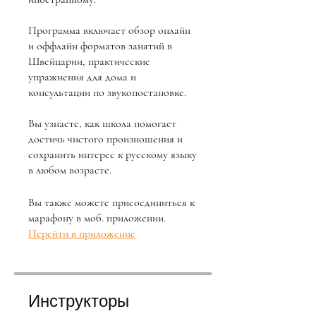
Программа включает обзор онлайн
и оффлайн форматов занятий в
Швейцарии, практические
упражнения для дома и
консультации по звукопостановке.
Вы узнаете, как школа помогает
достичь чистого произношения и
сохранить интерес к русскому языку
в любом возрасте.
Вы также можете присоединиться к
марафону в моб. приложении.
Перейти в приложение
Инструкторы