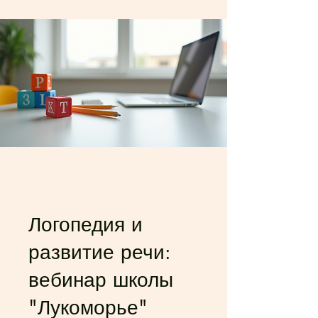
Логопедия и
развитие речи:
вебинар школы
"Лукоморье"