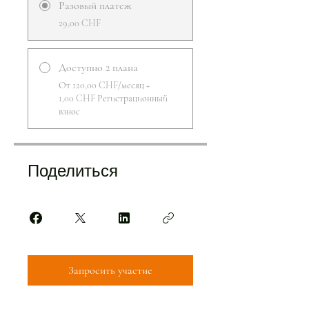
Разовый платеж
29,00 CHF
Доступно 2 плана
От 120,00 CHF/месяц +
1,00 CHF Регистрационный
взнос
Поделиться
Запросить участие