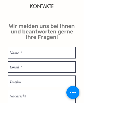
KONTAKTE
Wir melden uns bei Ihnen
und beantworten gerne
Ihre Fragen!