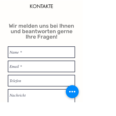
KONTAKTE
Wir melden uns bei Ihnen
und beantworten gerne
Ihre Fragen!