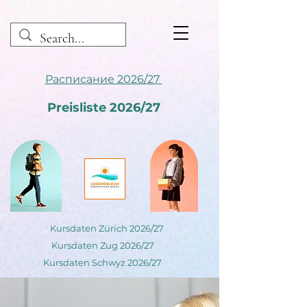
Расписание 2026/27
Preisliste 2026/27
Kursdaten Zürich 2026/27
Kursdaten Zug 2026/27
Kursdaten Schwyz 2026/27