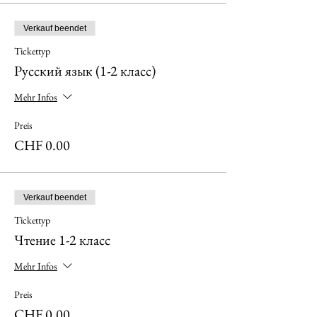
Verkauf beendet
Tickettyp
Русский язык (1-2 класс)
Mehr Infos
Preis
CHF 0.00
Verkauf beendet
Tickettyp
Чтение 1-2 класс
Mehr Infos
Preis
CHF 0.00