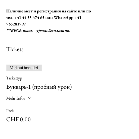
Наличие мест и регистрация на сайте или по 
тел. +41 44 55 474 65 или WhatsApp +41 
765281797
***ВЕСЬ июнь - уроки бесплатно.
Tickets
Verkauf beendet
Tickettyp
Букварь-1 (пробный урок)
Mehr Infos
Preis
CHF 0.00