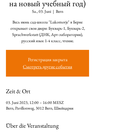
на новый учебный год)
Sa., 03. Juni
  |  
Bern
Весь июнь сад-школа "Lukomorje" в Берне
открывает свои двери: Букварь-1, Букварь-2,
Sprachwerkstatt (ДНК, Арт-лаборатория),
русский язык 1-4 класс, чтение.
Регистрация закрыта
Смотреть другие события
Zeit & Ort
03. Juni 2023, 12:00 – 16:00 MESZ
Bern, Pavillonweg, 3012 Bern, Швейцария
Über die Veranstaltung