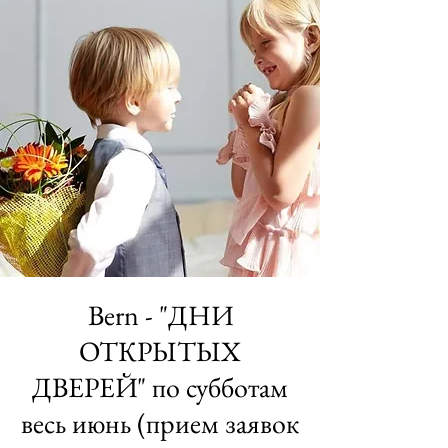
Bern - "ДНИ
ОТКРЫТЫХ
ДВЕРЕЙ" по субботам
весь июнь (прием заявок