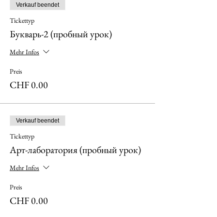
Verkauf beendet
Tickettyp
Букварь-2 (пробный урок)
Mehr Infos
Preis
CHF 0.00
Verkauf beendet
Tickettyp
Арт-лаборатория (пробный урок)
Mehr Infos
Preis
CHF 0.00