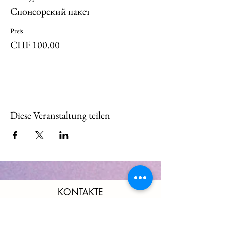
Спонсорский пакет
Preis
CHF 100.00
Diese Veranstaltung teilen
KONTAKTE