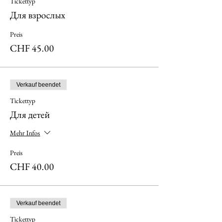
Tickettyp
Для взрослых
Preis
CHF 45.00
Verkauf beendet
Tickettyp
Для детей
Mehr Infos
Preis
CHF 40.00
Verkauf beendet
Tickettyp