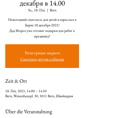
декабря в 14.00
Sa., 18. Dez.
  |  
Bern
Новогодний спектакль для детей и взрослых в
Берне 18 декабря 2021!
Дед Мороз уже готовит подарки для ребят к
празднику!
Регистрация закрыта
Смотреть другие события
Zeit & Ort
18. Dez. 2021, 14:00 – 14:50
Bern, Waisenhauspl. 30, 3011 Bern, Швейцария
Über die Veranstaltung