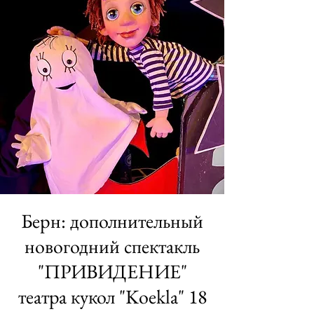
Берн: дополнительный
новогодний спектакль
"ПРИВИДЕНИЕ"
театра кукол "Koekla" 18