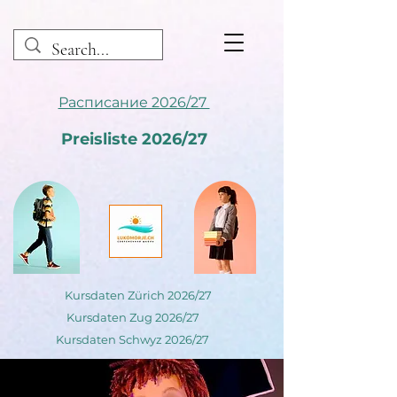
Расписание 2026/27
Preisliste 2026/27
Kursdaten Zürich 2026/27
Kursdaten Zug 2026/27
Kursdaten Schwyz 2026/27