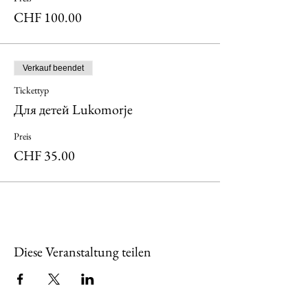
CHF 100.00
Verkauf beendet
Tickettyp
Для детей Lukomorje
Preis
CHF 35.00
Diese Veranstaltung teilen