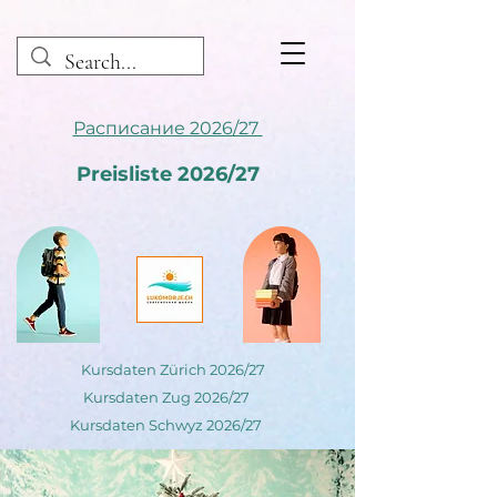
Расписание 2026/27
Preisliste 2026/27
Kursdaten Zürich 2026/27
Kursdaten Zug 2026/27
Kursdaten Schwyz 2026/27