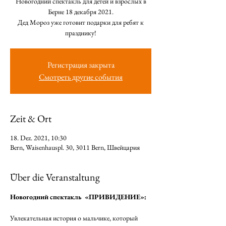
Новогодний спектакль для детей и взрослых в
Берне 18 декабря 2021.
Дед Мороз уже готовит подарки для ребят к
празднику!
Регистрация закрыта
Смотреть другие события
Zeit & Ort
18. Dez. 2021, 10:30
Bern, Waisenhauspl. 30, 3011 Bern, Швейцария
Über die Veranstaltung
Новогодний спектакль  «ПРИВИДЕНИЕ»:
⠀
Увлекательная история о мальчике, который 