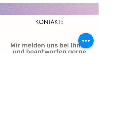
KONTAKTE
Wir melden uns bei Ihnen
und beantworten gerne
Ihre Fragen!