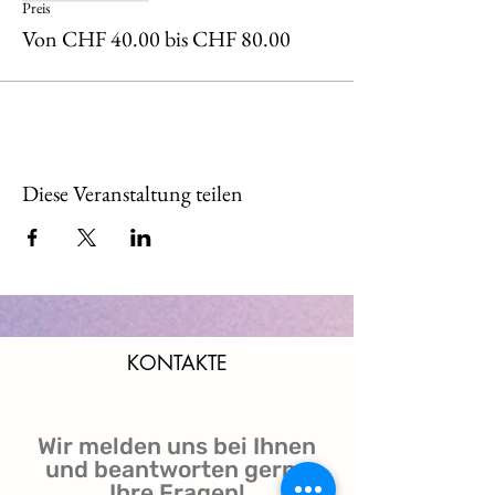
Preis
Von CHF 40.00 bis CHF 80.00
Diese Veranstaltung teilen
KONTAKTE
Wir melden uns bei Ihnen
und beantworten gerne
Ihre Fragen!