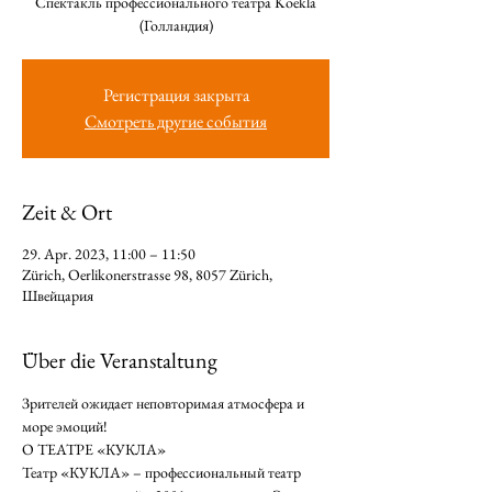
Cпектакль профессионального театра Koekla
(Голландия)
Регистрация закрыта
Смотреть другие события
Zeit & Ort
29. Apr. 2023, 11:00 – 11:50
Zürich, Oerlikonerstrasse 98, 8057 Zürich,
Швейцария
Über die Veranstaltung
Зрителей ожидает неповторимая атмосфера и 
море эмоций!
О ТЕАТРЕ «КУКЛА» 
Театр «КУКЛА» – профессиональный театр 