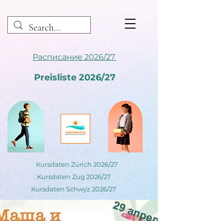
Расписание 2026/27
Preisliste 2026/27
Kursdaten Zürich 2026/27
Kursdaten Zug 2026/27
Kursdaten Schwyz 2026/27