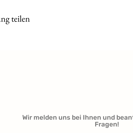
ng teilen
Wir melden uns bei Ihnen und bean
Fragen!