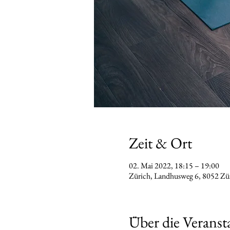
Zeit & Ort
02. Mai 2022, 18:15 – 19:00
Zürich, Landhusweg 6, 8052 Z
Über die Veranst