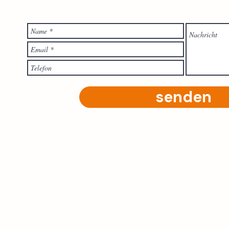
senden