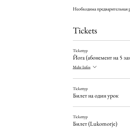
Необходима предварительная 
Tickets
Tickettyp
Йога (абонемент на 5 за
Mehr Infos
Tickettyp
Билет на один урок
Tickettyp
Билет (Lukomorje)