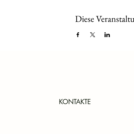
Diese Veranstaltu
KONTAKTE