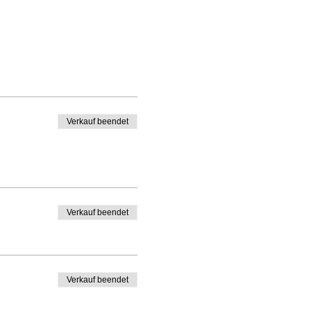
Verkauf beendet
Verkauf beendet
Verkauf beendet