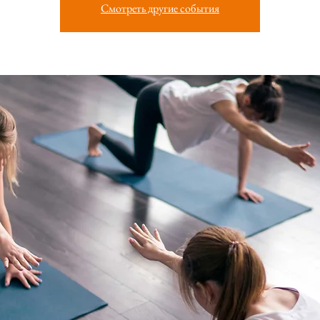
Смотреть другие события