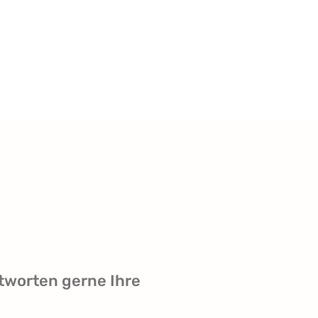
tworten gerne Ihre