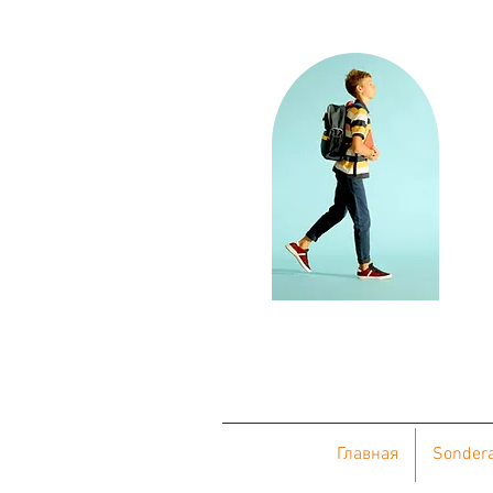
Главная
Sonder