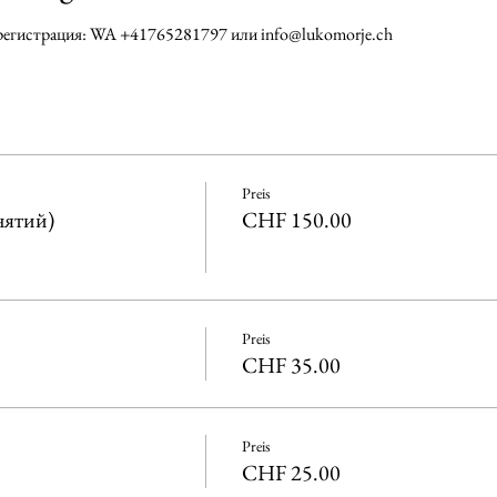
регистрация: WA +41765281797 или info@lukomorje.ch 
Preis
нятий)
CHF 150.00
Preis
CHF 35.00
Preis
CHF 25.00