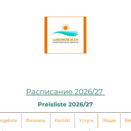
Расписание 2026/27
Preisliste 2026/27
angebote
Филиалы
Kontakt
Услуги
Общая
Ве