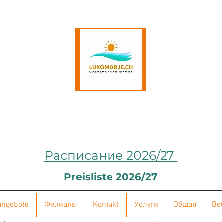
Расписание 2026/27
Preisliste 2026/27
angebote
Филиалы
Kontakt
Услуги
Общая
Ве