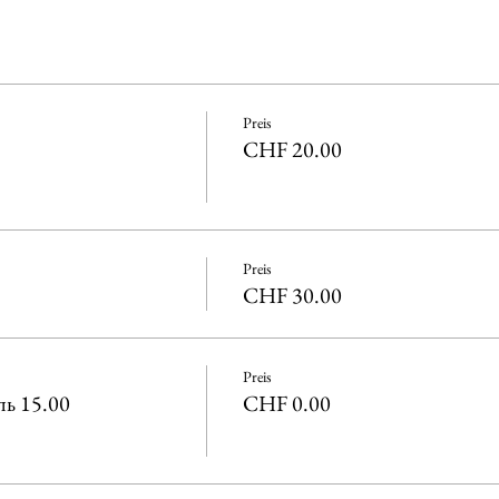
Preis
CHF 20.00
Preis
CHF 30.00
Preis
ь 15.00
CHF 0.00