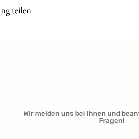
ng teilen
Wir melden uns bei Ihnen und bean
Fragen!