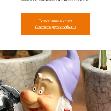
Регистрация закрыта
Смотреть другие события