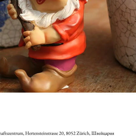
ftszentrum, Hertensteinstrasse 20, 8052 Zürich, Швейцария