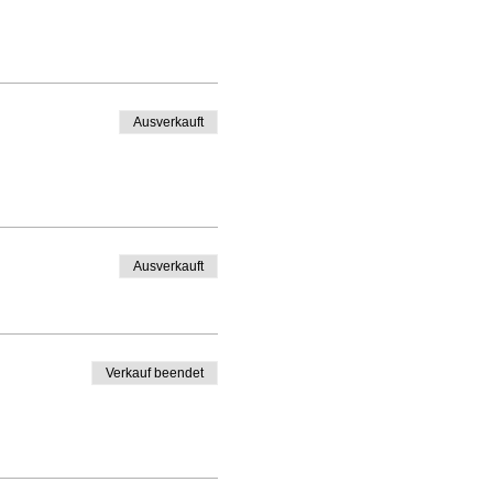
Ausverkauft
Ausverkauft
Verkauf beendet