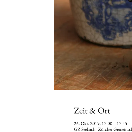
Zeit & Ort
26. Okt. 2019, 17:00 – 17:45
GZ Seebach–Zürcher Gemeinscha