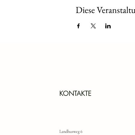
Diese Veranstaltu
KONTAKTE
Landhusweg 6