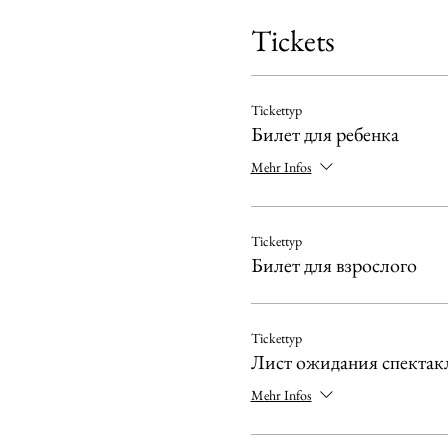
Tickets
Tickettyp
Билет для ребенка
Mehr Infos
Tickettyp
Билет для взрослого
Tickettyp
Лист ожидания спектакл
Mehr Infos