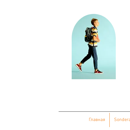
Главная
Sonder