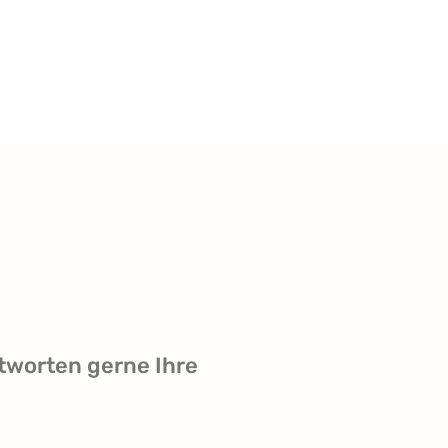
tworten gerne Ihre