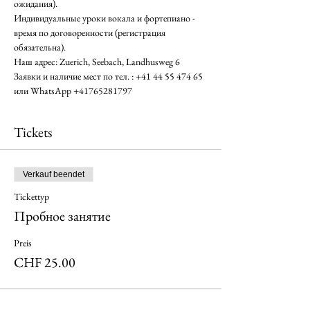
ожидания). 
Индивидуальные уроки вокала и фортепиано - 
время по договоренности (регистрация 
обязательна). 
Наш адрес: Zuerich, Seebach, Landhusweg 6 
Заявки и наличие мест по тел. : +41 44 55 474 65 
или WhatsApp +41765281797
Tickets
Verkauf beendet
Tickettyp
Пробное занятие
Preis
CHF 25.00