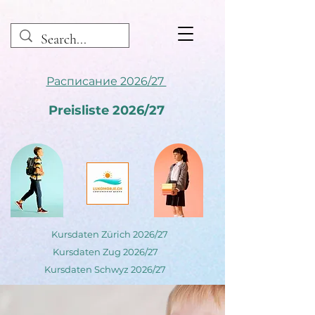
Расписание 2026/27
Preisliste 2026/27
Kursdaten Zürich 2026/27
Kursdaten Zug 2026/27
Kursdaten Schwyz 2026/27