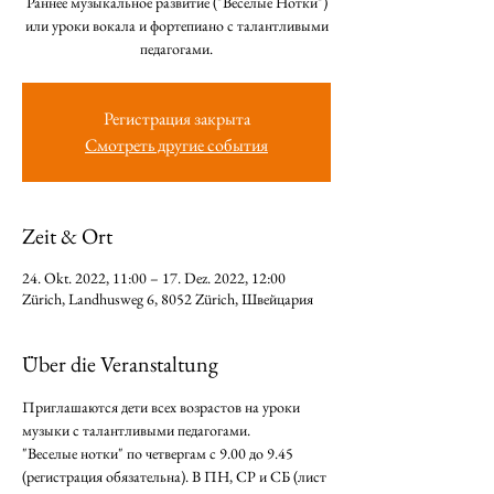
Раннее музыкальное развитие ("Веселые Нотки")
или уроки вокала и фортепиано с талантливыми
педагогами.
Регистрация закрыта
Смотреть другие события
Zeit & Ort
24. Okt. 2022, 11:00 – 17. Dez. 2022, 12:00
Zürich, Landhusweg 6, 8052 Zürich, Швейцария
Über die Veranstaltung
Приглашаются дети всех возрастов на уроки 
музыки с талантливыми педагогами. 
"Веселые нотки" по четвергам с 9.00 до 9.45 
(регистрация обязательна). В ПН, СР и СБ (лист 