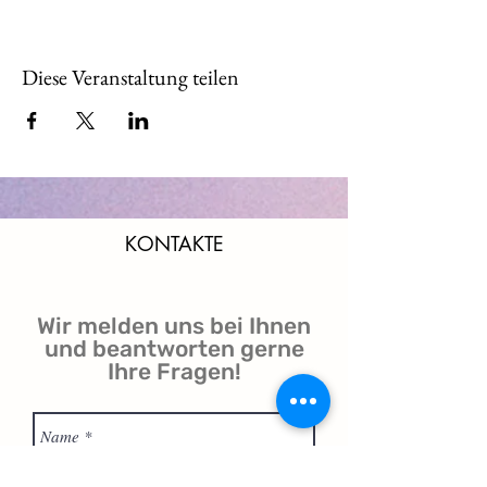
Diese Veranstaltung teilen
KONTAKTE
Wir melden uns bei Ihnen
und beantworten gerne
Ihre Fragen!