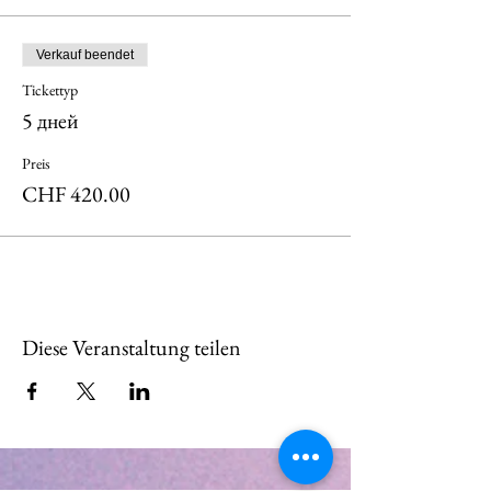
Verkauf beendet
Tickettyp
5 дней
Preis
CHF 420.00
Diese Veranstaltung teilen