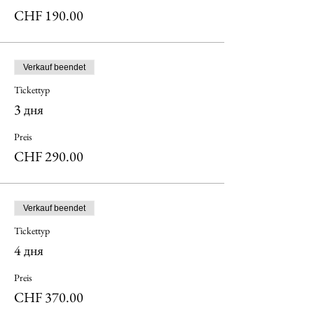
CHF 190.00
Verkauf beendet
Tickettyp
3 дня
Preis
CHF 290.00
Verkauf beendet
Tickettyp
4 дня
Preis
CHF 370.00