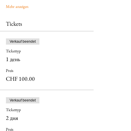
Mehr anzeigen
Tickets
Verkauf beendet
Tickettyp
1 день
Preis
CHF 100.00
Verkauf beendet
Tickettyp
2 дня
Preis