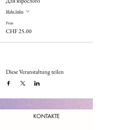
Для взрослого
Mehr Infos
Preis
CHF 25.00
Diese Veranstaltung teilen
KONTAKTE