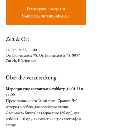
Регистрация закрыта
Смотреть другие события
Zeit & Ort
14. Jan. 2023, 11:00
Oerlikonerstrasse 98, Oerlikonerstrasse 98, 8057
Zürich, Швейцария
Über die Veranstaltung
Мероприятие состоится в субботу ,14.01.23 в 
11.00 ! 
Презентация книги "Мой друг - Крошка Лу" - 
история о собаке для семейного чтения. 
Стоимость билета для взрослого (25 фр.), для 
ребенка - 10 фр.,  включает книгу с автографом 
автора.