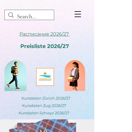
Расписание 2026/27
Preisliste 2026/27
Kursdaten Zürich 2026/27
Kursdaten Zug 2026/27
Kursdaten Schwyz 2026/27