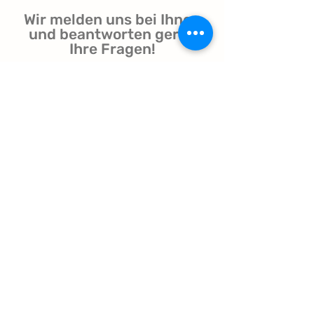
Wir melden uns bei Ihnen
und beantworten gerne
Ihre Fragen!
senden