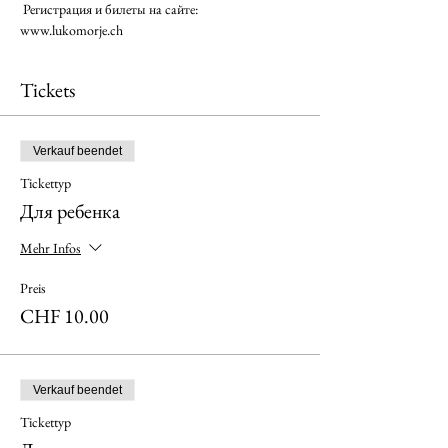
 Регистрация и билеты на сайте: 
www.lukomorje.ch 
Tickets
Verkauf beendet
Tickettyp
Для ребенка
Mehr Infos
Preis
CHF 10.00
Verkauf beendet
Tickettyp