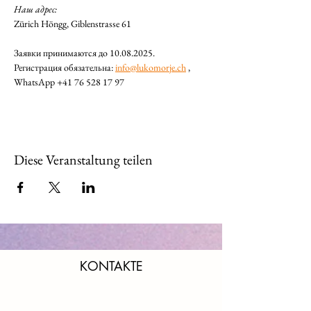
Наш адрес: 
Zürich Höngg, Giblenstrasse 61
Заявки принимаются до 10.08.2025.
Регистрация обязательна: 
info@lukomorje.ch
 , 
WhatsApp +41 76 528 17 97
Diese Veranstaltung teilen
KONTAKTE