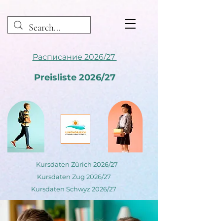
Расписание 2026/27
Preisliste 2026/27
Kursdaten Zürich 2026/27
Kursdaten Zug 2026/27
Kursdaten Schwyz 2026/27