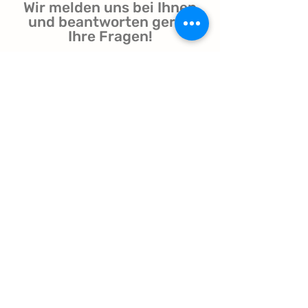
Wir melden uns bei Ihnen
und beantworten gerne
Ihre Fragen!
senden