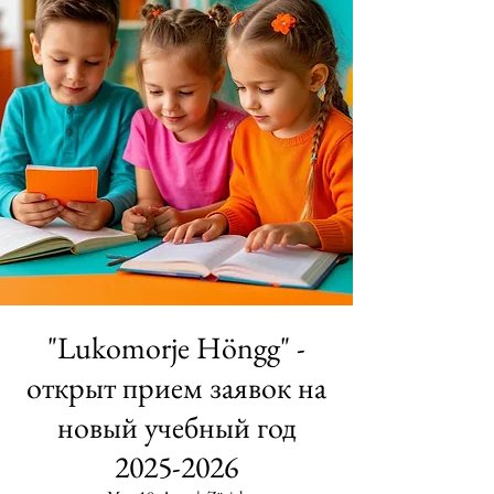
"Lukomorje Höngg" -
открыт прием заявок на
новый учебный год
2025-2026