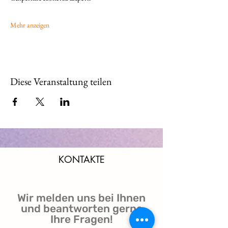
Mehr anzeigen
Diese Veranstaltung teilen
KONTAKTE
Wir melden uns bei Ihnen
und beantworten gerne
Ihre Fragen!