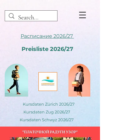
Расписание 2026/27
Preisliste 2026/27
Kursdaten Zürich 2026/27
Kursdaten Zug 2026/27
Kursdaten Schwyz 2026/27