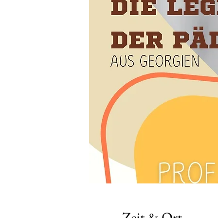
Zeit & Ort