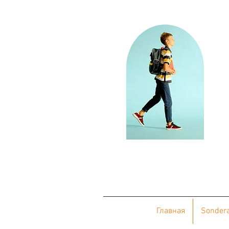
Главная
Sonder