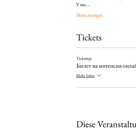
У вас…
Mehr anzeigen
Tickets
Tickettyp
Билет на интенсив онла
Mehr Infos
Diese Veranstaltu