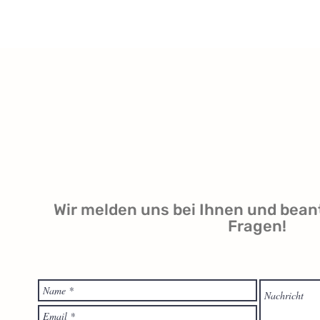
Wir melden uns bei Ihnen und bean
Fragen!