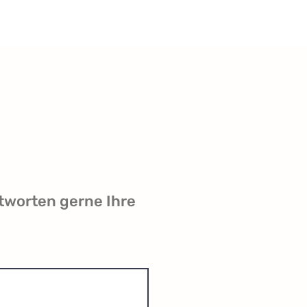
tworten gerne Ihre