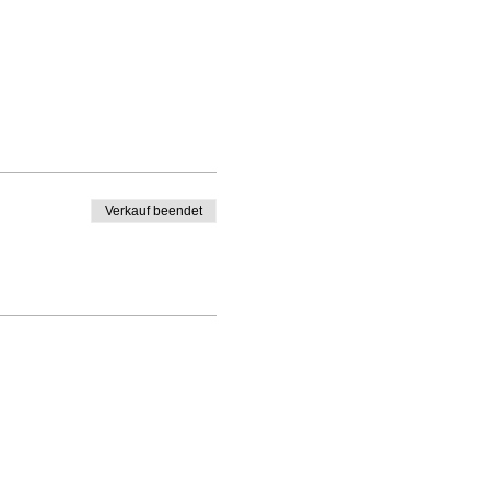
Verkauf beendet