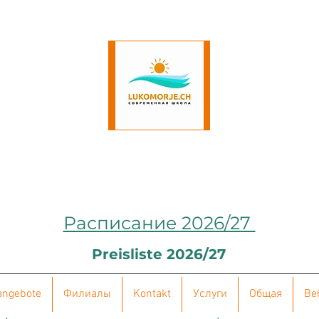
Расписание 2026/27
Preisliste 2026/27
angebote
Филиалы
Kontakt
Услуги
Общая
Ве