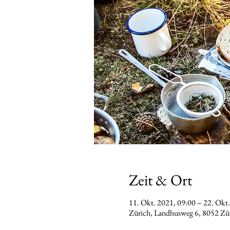
Zeit & Ort
11. Okt. 2021, 09:00 – 22. Okt
Zürich, Landhusweg 6, 8052 Z