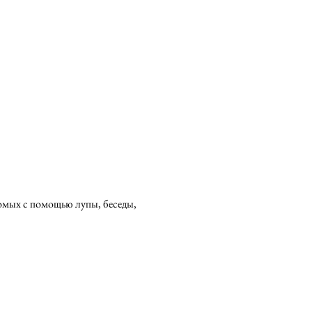
комых с помощью лупы, беседы,