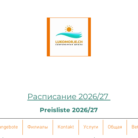
Расписание 2026/27
Preisliste 2026/27
angebote
Филиалы
Kontakt
Услуги
Общая
Ве