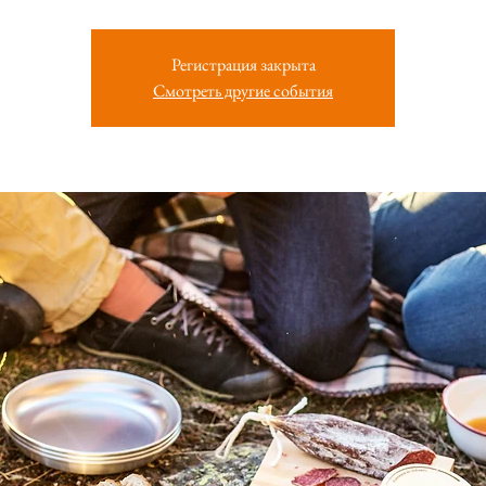
Регистрация закрыта
Смотреть другие события