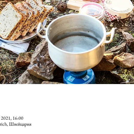
. 2021, 16:00
ürich, Швейцария