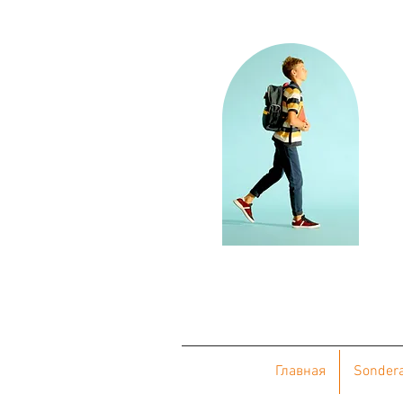
Главная
Sonder