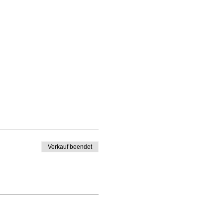
Verkauf beendet