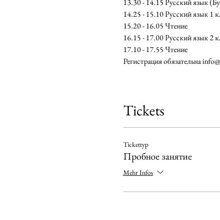
13.30 - 14.15 Русский язы
14.25 - 15.10 Русский язык 1 к
15.20 - 16.05 Чтение
16.15 - 17.00 Русский язык 2 к
17.10 - 17.55 Чтение
Регистрация обязательна info
Tickets
Tickettyp
Пробное занятие
Mehr Infos