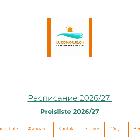
Расписание 2026/27
Preisliste 2026/27
angebote
Филиалы
Kontakt
Услуги
Общая
Ве