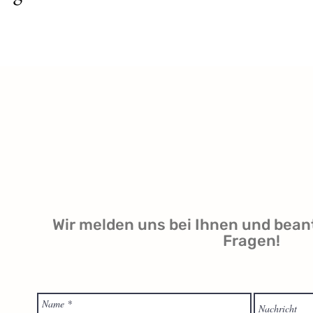
Wir melden uns bei Ihnen und bean
Fragen!