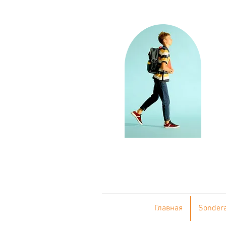
Главная
Sonder