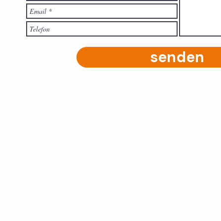
senden