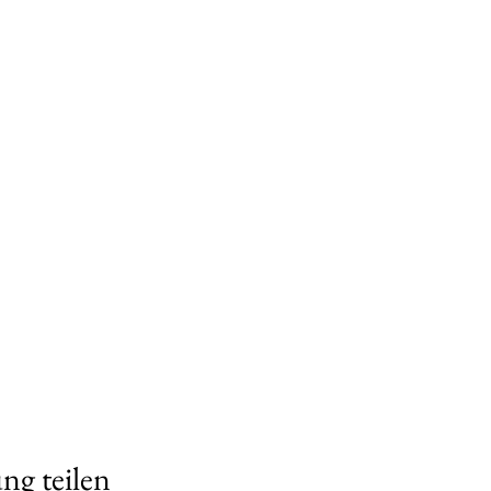
ng teilen