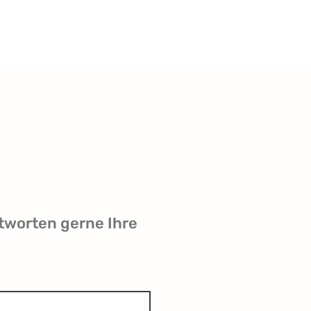
tworten gerne Ihre