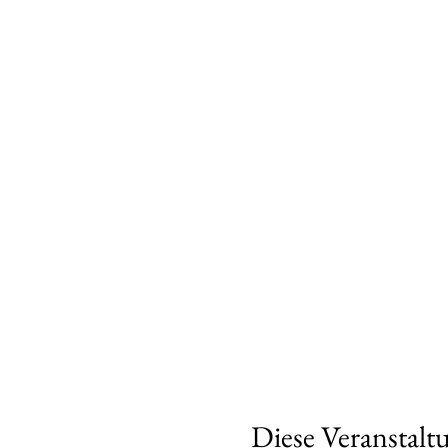
Diese Veranstaltu