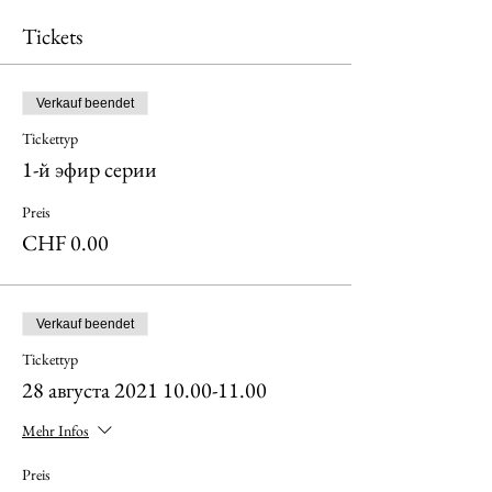
Tickets
Verkauf beendet
Tickettyp
1-й эфир серии
Preis
CHF 0.00
Verkauf beendet
Tickettyp
28 августа 2021 10.00-11.00
Mehr Infos
Preis