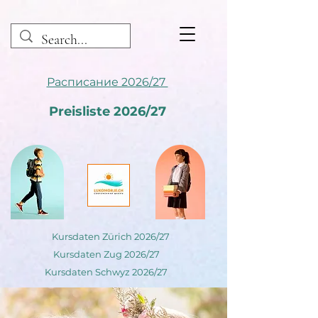
Расписание 2026/27
Preisliste 2026/27
Kursdaten Zürich 2026/27
Kursdaten Zug 2026/27
Kursdaten Schwyz 2026/27