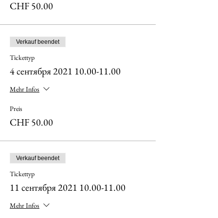
CHF 50.00
Verkauf beendet
Tickettyp
4 сентября 2021 10.00-11.00
Mehr Infos
Preis
CHF 50.00
Verkauf beendet
Tickettyp
11 сентября 2021 10.00-11.00
Mehr Infos