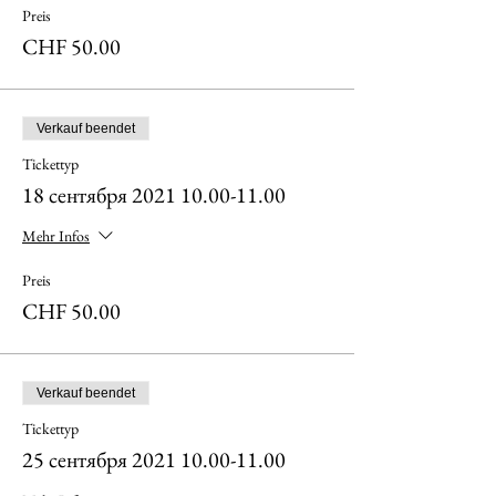
Preis
CHF 50.00
Verkauf beendet
Tickettyp
18 сентября 2021 10.00-11.00
Mehr Infos
Preis
CHF 50.00
Verkauf beendet
Tickettyp
25 сентября 2021 10.00-11.00