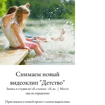
Снимаем новый
видеоклип "Детство"
Запись в студии по сб; съемки - сб, вс.
  |  
Место
еще не определено
Приглашаем в новый проект съемки видеоклипа