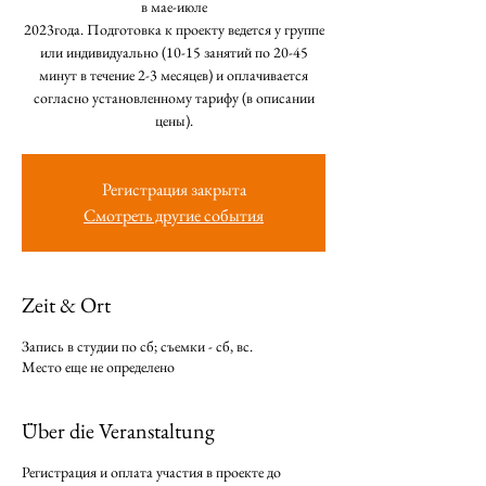
в мае-июле
2023года. Подготовка к проекту ведется у группе
или индивидуально (10-15 занятий по 20-45
минут в течение 2-3 месяцев) и оплачивается
согласно установленному тарифу (в описании
цены).
Регистрация закрыта
Смотреть другие события
Zeit & Ort
Запись в студии по сб; съемки - сб, вс.
Место еще не определено
Über die Veranstaltung
Регистрация и оплата участия в проекте до