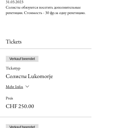
31.03.2023
Солисты обязуются посетить дополнительные
репетиции. Стоимость - 30 фр.за одну репетицию.
Tickets
Verkauf beendet
Tickettyp
Солисты Lukomorje
Mehr Infos
Preis
CHF 250.00
Verkauf beendet