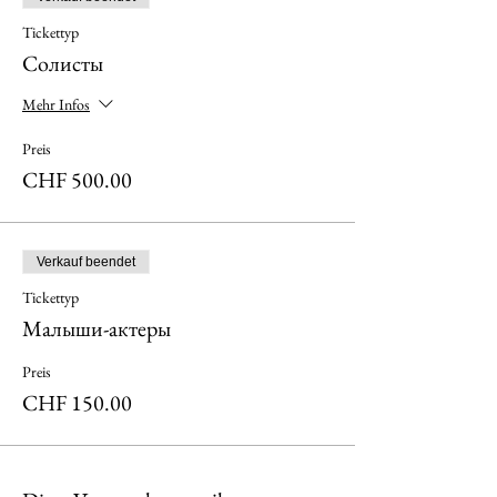
Tickettyp
Солисты
Mehr Infos
Preis
CHF 500.00
Verkauf beendet
Tickettyp
Малыши-актеры
Preis
CHF 150.00