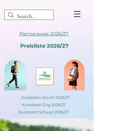
Расписание 2026/27
Preisliste 2026/27
Kursdaten Zürich 2026/27
Kursdaten Zug 2026/27
Kursdaten Schwyz 2026/27