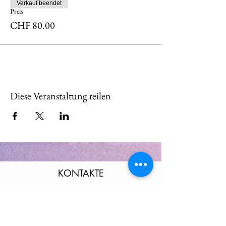
Verkauf beendet
Preis
CHF 80.00
Diese Veranstaltung teilen
KONTAKTE
Wir melden uns bei Ihnen
und beantworten gerne