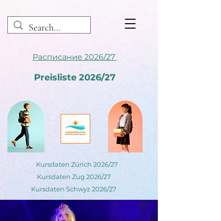
Расписание 2026/27
Preisliste 2026/27
Kursdaten Zürich 2026/27
Kursdaten Zug 2026/27
Kursdaten Schwyz 2026/27