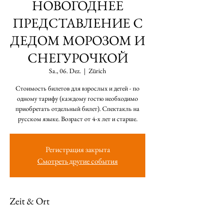
НОВОГОДНЕЕ
ПРЕДСТАВЛЕНИЕ С
ДЕДОМ МОРОЗОМ И
СНЕГУРОЧКОЙ
Sa., 06. Dez.
  |  
Zürich
Стоимость билетов для взрослых и детей - по
одному тарифу (каждому гостю необходимо
приобретать отдельный билет). Спектакль на
Регистрация закрыта
Смотреть другие события
Zeit & Ort