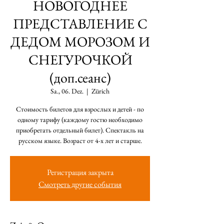
НОВОГОДНЕЕ
ПРЕДСТАВЛЕНИЕ С
ДЕДОМ МОРОЗОМ И
СНЕГУРОЧКОЙ
(доп.сеанс)
Sa., 06. Dez.
  |  
Zürich
Стоимость билетов для взрослых и детей - по
одному тарифу (каждому гостю необходимо
приобретать отдельный билет). Спектакль на
Регистрация закрыта
Смотреть другие события