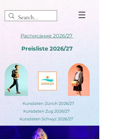
Расписание 2026/27
Preisliste 2026/27
Kursdaten Zürich 2026/27
Kursdaten Zug 2026/27
Kursdaten Schwyz 2026/27