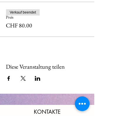
Verkauf beendet
Preis
CHF 80.00
Diese Veranstaltung teilen
KONTAKTE