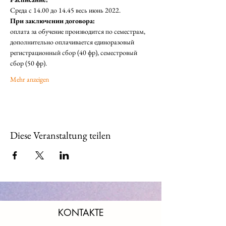
Среда с 14.00 до 14.45 весь июнь 2022.  
При заключении договора: 
оплата за обучение производится по семестрам, 
дополнительно оплачивается единоразовый 
регистрационный сбор (40 фр), семестровый 
сбор (50 фр). 
Mehr anzeigen
Diese Veranstaltung teilen
KONTAKTE