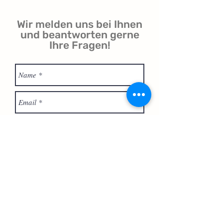
Wir melden uns bei Ihnen
und beantworten gerne
Ihre Fragen!