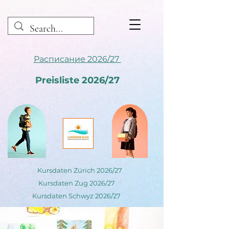
Расписание 2026/27
Preisliste 2026/27
Kursdaten Zürich 2026/27
Kursdaten Zug 2026/27
Kursdaten Schwyz 2026/27