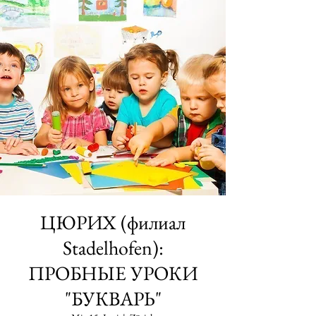
ЦЮРИХ (филиал
Stadelhofen):
ПРОБНЫЕ УРОКИ
"БУКВАРЬ"