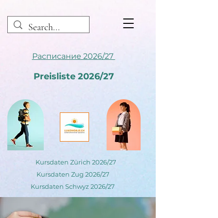
Расписание 2026/27
Preisliste 2026/27
Kursdaten Zürich 2026/27
Kursdaten Zug 2026/27
Kursdaten Schwyz 2026/27