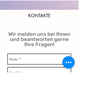
KONTAKTE
Wir melden uns bei Ihnen
und beantworten gerne
Ihre Fragen!