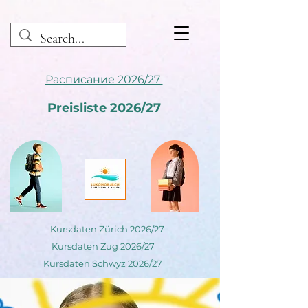
Расписание 2026/27
Preisliste 2026/27
Kursdaten Zürich 2026/27
Kursdaten Zug 2026/27
Kursdaten Schwyz 2026/27