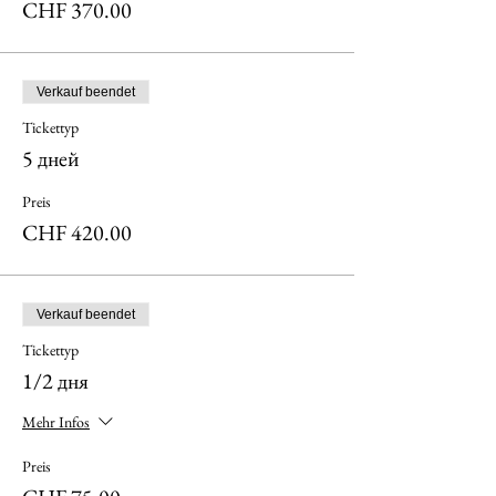
CHF 370.00
Verkauf beendet
Tickettyp
5 дней
Preis
CHF 420.00
Verkauf beendet
Tickettyp
1/2 дня
Mehr Infos
Preis