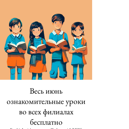
Весь июнь
ознакомительные уроки
во всех филиалах
бесплатно