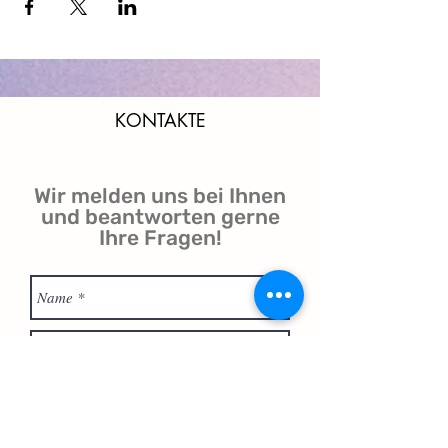
KONTAKTE
Wir melden uns bei Ihnen
und beantworten gerne
Ihre Fragen!