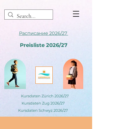
Расписание 2026/27
Preisliste 2026/27
Kursdaten Zürich 2026/27
Kursdaten Zug 2026/27
Kursdaten Schwyz 2026/27