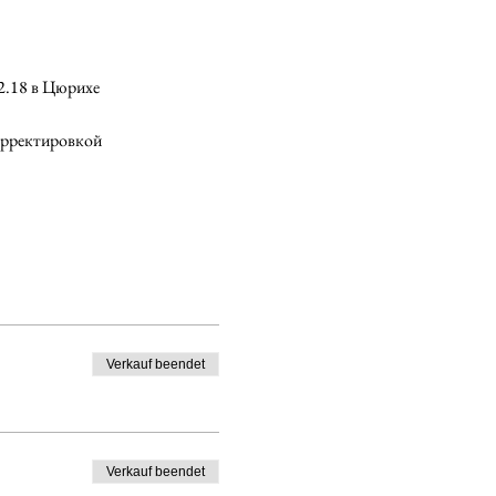
12.18 в Цюрихе
корректировкой
Verkauf beendet
Verkauf beendet