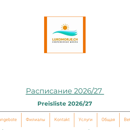
Расписание 2026/27
Preisliste 2026/27
angebote
Филиалы
Kontakt
Услуги
Общая
Ве