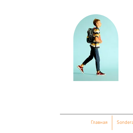
Главная
Sonder