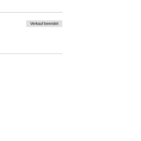
Verkauf beendet