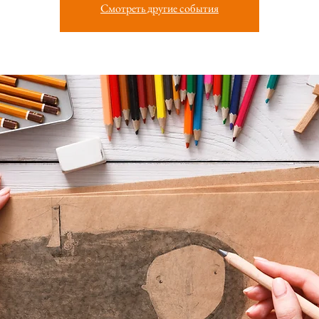
Смотреть другие события