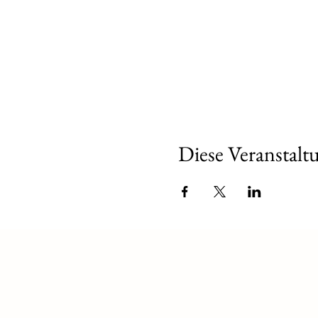
Diese Veranstaltu