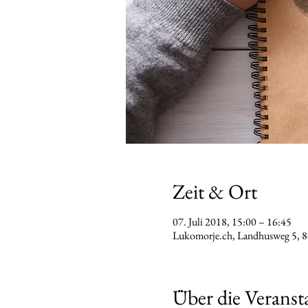
Zeit & Ort
07. Juli 2018, 15:00 – 16:45
Lukomorje.ch, Landhusweg 5, 
Über die Veranst