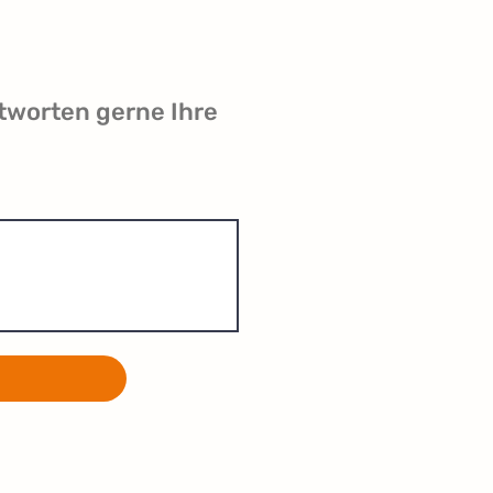
tworten gerne Ihre