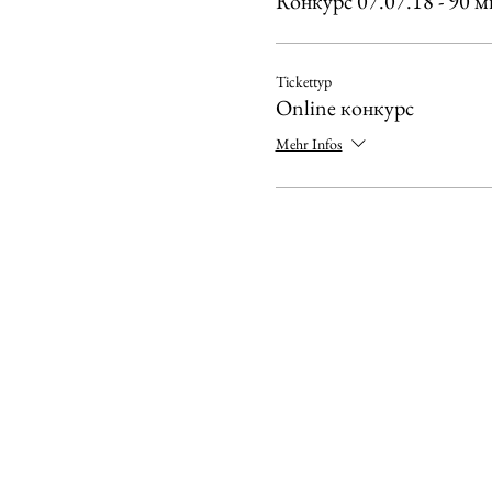
Конкурс 07.07.18 - 90 
Tickettyp
Online конкурс
Mehr Infos