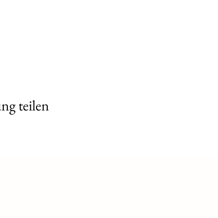
ng teilen