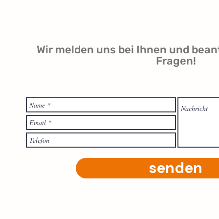
Wir melden uns bei Ihnen und bean
Fragen!
senden