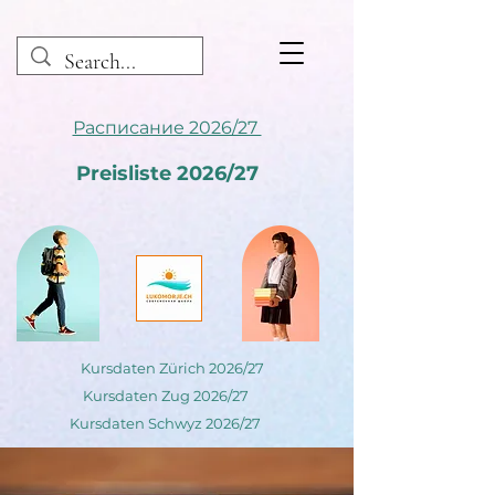
Расписание 2026/27
Preisliste 2026/27
Kursdaten Zürich 2026/27
Kursdaten Zug 2026/27
Kursdaten Schwyz 2026/27