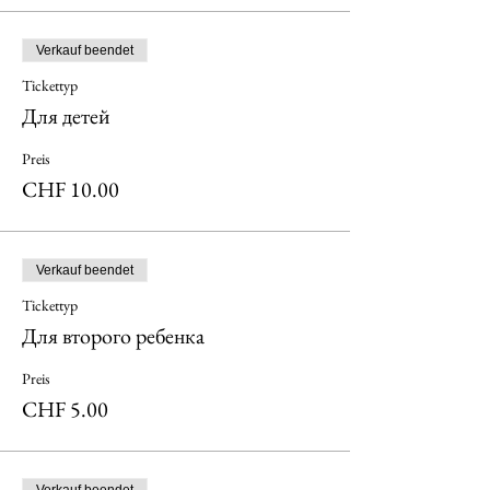
Verkauf beendet
Tickettyp
Для детей
Preis
CHF 10.00
Verkauf beendet
Tickettyp
Для второго ребенка
Preis
CHF 5.00