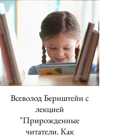
Всеволод Бернштейн с
лекцией
"Прирожденные
читатели. Как