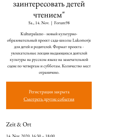
заинтересовать детей
чтением"
Sa., 14. Nov.
  |  
Forum98
Kulturpalazzo - новый культурно-
образовательный проект сада-школы Lukomorje
для детей и родителей. Формат проекта -
увлекательные лекции выдающихся деятелей
культуры на русском языке на замечательной
сцене по четвергам и субботам. Количество мест
Регистрация закрыта
Смотреть другие события
Zeit & Ort
14. Nov. 2020, 16:30 – 18:00