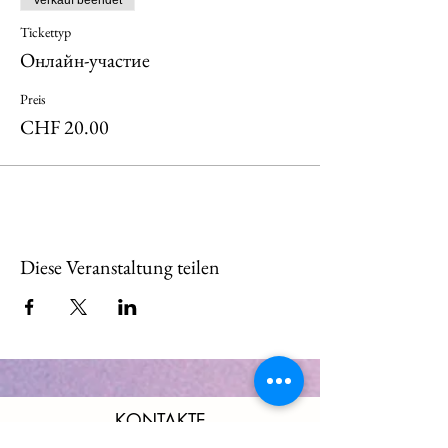
Verkauf beendet
Tickettyp
Онлайн-участие
Preis
CHF 20.00
Diese Veranstaltung teilen
KONTAKTE