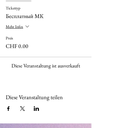
Tickettyp
Бесплатный МК
Mehr Infos
Preis
CHF 0.00
Diese Veranstaltung ist ausverkauft
Diese Veranstaltung teilen