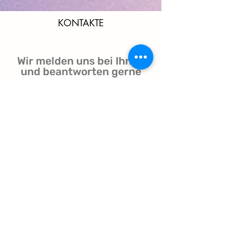
KONTAKTE
Wir melden uns bei Ihnen
und beantworten gerne
Ihre Fragen!