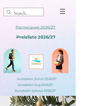
Расписание 2026/27
Preisliste 2026/27
Kursdaten Zürich 2026/27
Kursdaten Zug 2026/27
Kursdaten Schwyz 2026/27