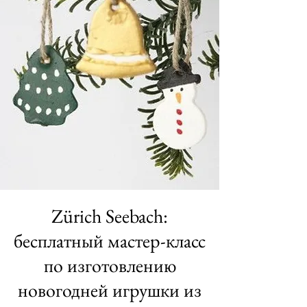
Zürich Seebach:
бесплатный мастер-класс
по изготовлению
новогодней игрушки из