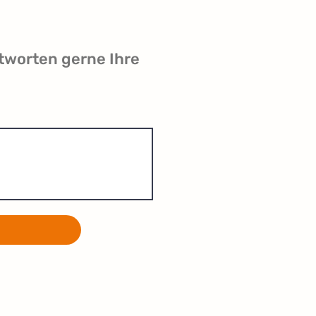
tworten gerne Ihre