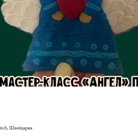
ürich, Швейцария