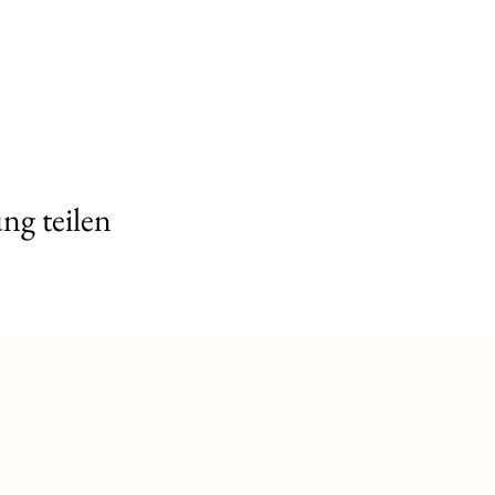
ng teilen