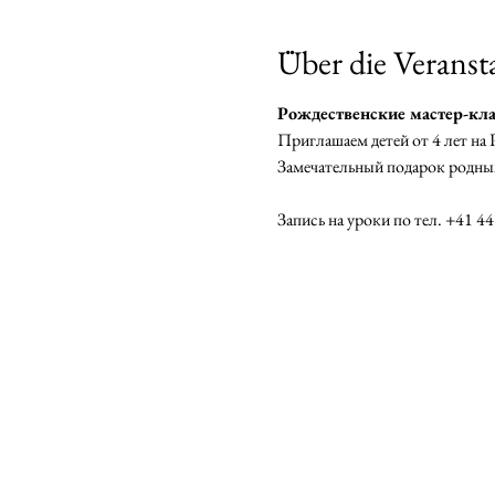
Über die Veranst
Рождественские мастер-клас
Приглашаем детей от 4 лет на
Замечательный подарок родным
Запись на уроки по тел. +41 4