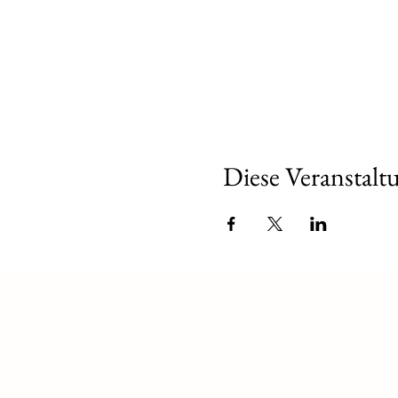
Diese Veranstaltu