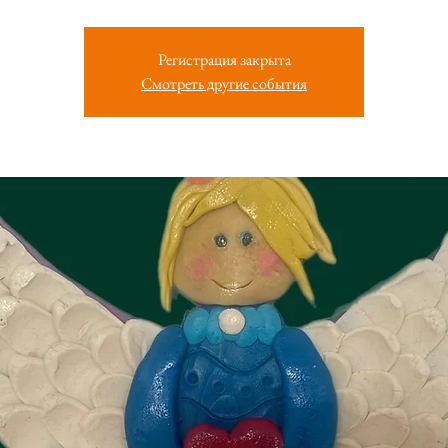
Регистрация закрыта
Смотреть другие события