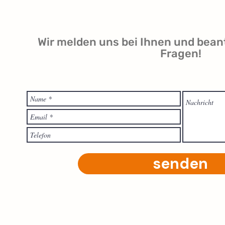
Wir melden uns bei Ihnen und bean
Fragen!
senden