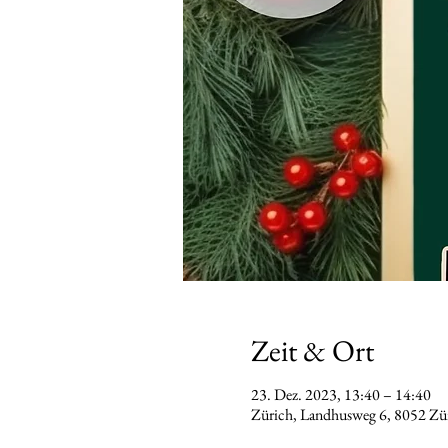
Zeit & Ort
23. Dez. 2023, 13:40 – 14:40
Zürich, Landhusweg 6, 8052 Z