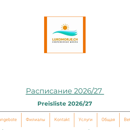
Расписание 2026/27
Preisliste 2026/27
angebote
Филиалы
Kontakt
Услуги
Общая
Ве