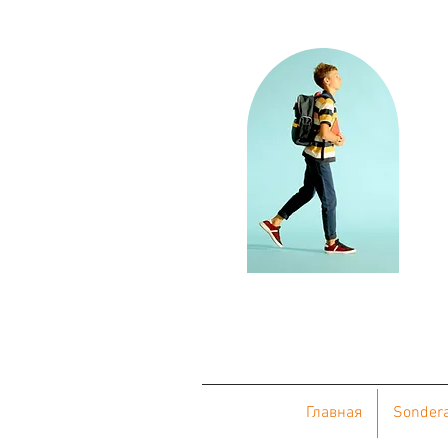
Главная
Sonder