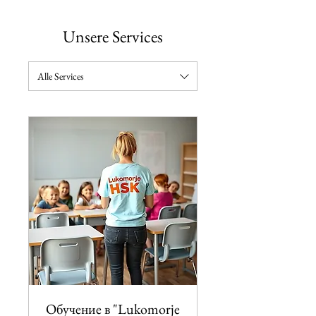
Unsere Services
Alle Services
Обучение в "Lukomorje