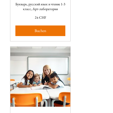
Букварь, русский язык и чтение 1-3
класс, Арт-лаборатория
24
24 CHF
CHF
Buchen