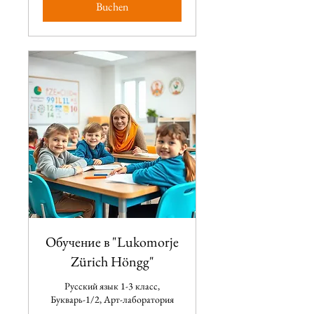
Buchen
Обучение в "Lukomorje
Zürich Höngg"
Русский язык 1-3 класс,
Букварь-1/2, Арт-лаборатория