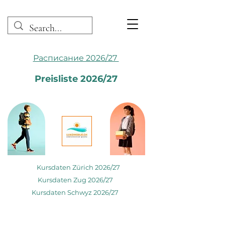
Расписание 2026/27
Preisliste 2026/27
Kursdaten Zürich 2026/27
Kursdaten Zug 2026/27
Kursdaten Schwyz 2026/27