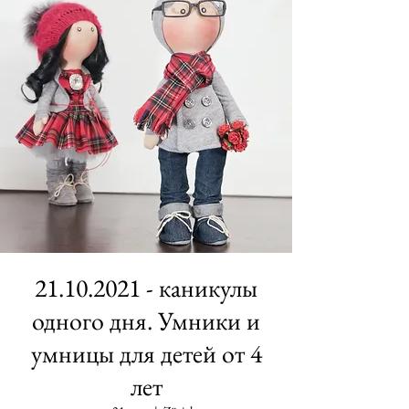
21.10.2021 - каникулы
одного дня. Умники и
умницы для детей от 4
лет