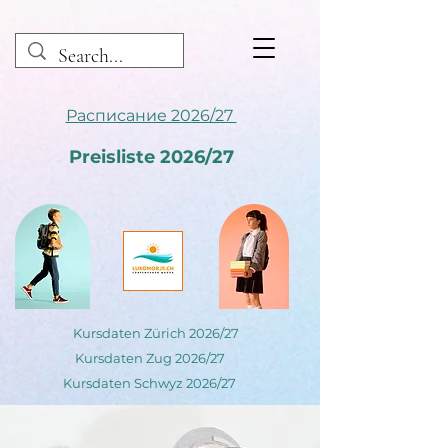
Расписание 2026/27
Preisliste 2026/27
Kursdaten Zürich 2026/27
Kursdaten Zug 2026/27
Kursdaten Schwyz 2026/27