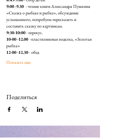
9:00 -9.30
  - чтение книги Александра Пушкина 
«Сказка о рыбаке и рыбке», обсуждение 
услышанного, попробуем пересказать и 
составить сказку по картинкам.
9:30-10:00
 - перекус.
10-00 -12.00
  -пластилиновая поделка, «Золотая 
рыбка»
12-00 -12.30
 - обед
Показать еще
Поделиться