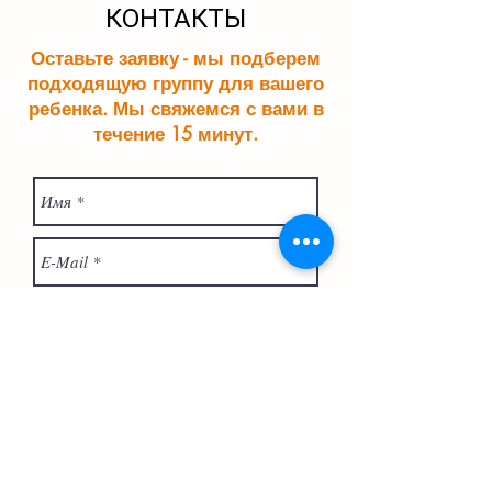
КОНТАКТЫ
Оставьте заявку - мы подберем
подходящую группу для вашего
ребенка. Мы свяжемся с вами в
течение 15 минут.