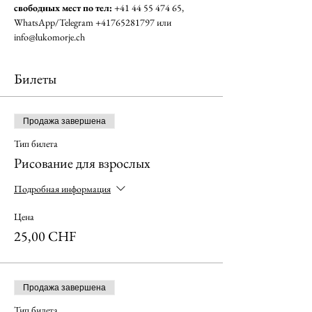
свободных мест по тел: 
+41 44 55 474 65, 
WhatsApp/Telegram +41765281797 или 
info@lukomorje.ch
Билеты
Продажа завершена
Тип билета
Рисование для взрослых
Подробная информация
Цена
25,00 CHF
Продажа завершена
Тип билета