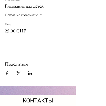
Рисование для детей
Подробная информация
Цена
25,00 CHF
Поделиться
КОНТАКТЫ