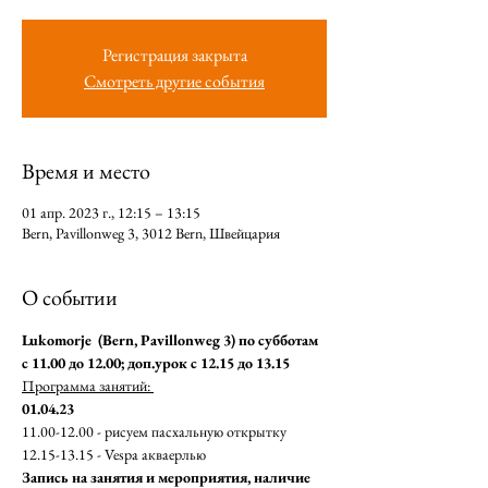
Регистрация закрыта
Смотреть другие события
Время и место
01 апр. 2023 г., 12:15 – 13:15
Bern, Pavillonweg 3, 3012 Bern, Швейцария
О событии
Lukomorje  (Bern, Pavillonweg 3) по субботам 
с 11.00 до 12.00; доп.урок с 12.15 до 13.15
Программа занятий: 
01.04.23 
11.00-12.00 - рисуем пасхальную открытку
12.15-13.15 - Vespa акваерлью
Запись на занятия и мероприятия, наличие 