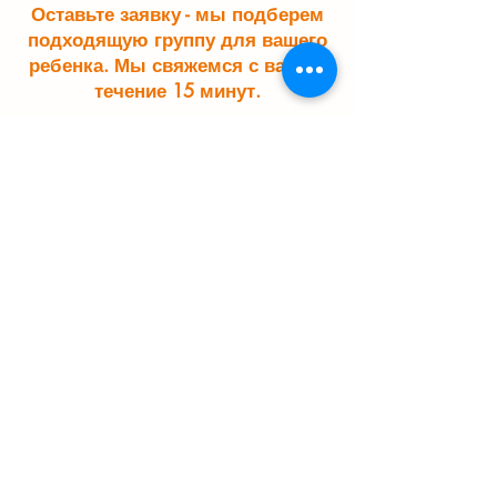
Оставьте заявку - мы подберем
подходящую группу для вашего
ребенка. Мы свяжемся с вами в
течение 15 минут.