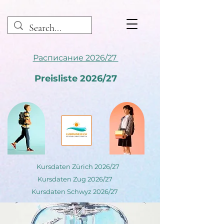
Расписание 2026/27
Preisliste 2026/27
Kursdaten Zürich 2026/27
Kursdaten Zug 2026/27
Kursdaten Schwyz 2026/27