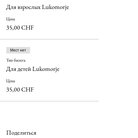
Для взрослых Lukomorje
Цена
35,00 CHF
Мест нет
Тип билета
Для детей Lukomorje
Цена
35,00 CHF
Поделиться