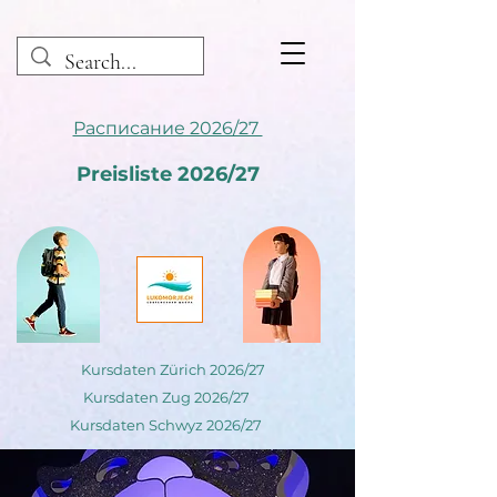
Расписание 2026/27
Preisliste 2026/27
Kursdaten Zürich 2026/27
Kursdaten Zug 2026/27
Kursdaten Schwyz 2026/27