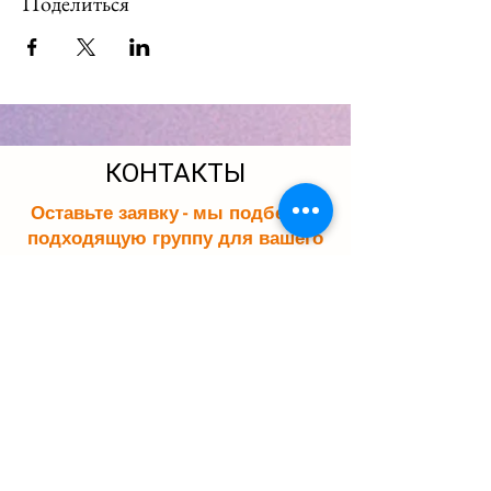
Поделиться
КОНТАКТЫ
Оставьте заявку - мы подберем
подходящую группу для вашего
ребенка. Мы свяжемся с вами в
течение 15 минут.