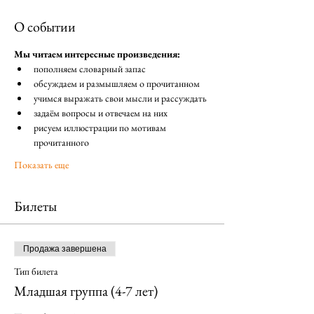
О событии
Мы читаем интересные произведения:
пополняем словарный запас
обсуждаем и размышляем о прочитанном
учимся выражать свои мысли и рассуждать
задаём вопросы и отвечаем на них
рисуем иллюстрации по мотивам 
прочитанного
Показать еще
Билеты
Продажа завершена
Тип билета
Младшая группа (4-7 лет)