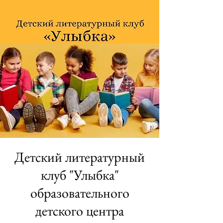
Детский литературный
клуб "Улыбка"
образовательного
детского центра