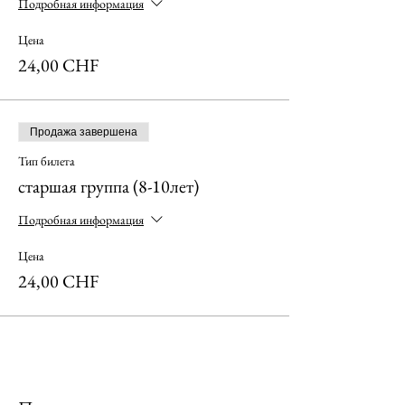
Подробная информация
Цена
24,00 CHF
Продажа завершена
Тип билета
старшая группа (8-10лет)
Подробная информация
Цена
24,00 CHF