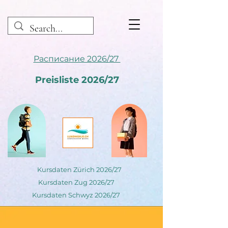
Расписание 2026/27
Preisliste 2026/27
Kursdaten Zürich 2026/27
Kursdaten Zug 2026/27
Kursdaten Schwyz 2026/27