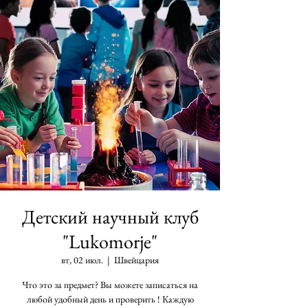
Детский научный клуб
"Lukomorje"
вт, 02 июл.
  |  
Швейцария
Что это за предмет? Вы можете записаться на
любой удобный день и проверить ! Каждую