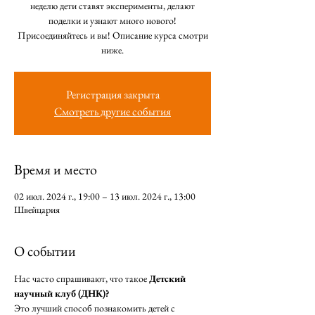
неделю дети ставят эксперименты, делают
поделки и узнают много нового!
Присоединяйтесь и вы! Описание курса смотри
ниже.
Регистрация закрыта
Смотреть другие события
Время и место
02 июл. 2024 г., 19:00 – 13 июл. 2024 г., 13:00
Швейцария
О событии
Нас часто спрашивают, что такое 
Детский 
научный клуб (ДНК)? 
Это лучший способ познакомить детей с 