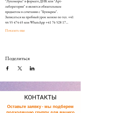
"Лукоморье" в формате ДНК или "Арт-
лаборатории" и является обязательным 
предметом в сочетании с "Букварем". 
Записаться на пробный урок можно по тел. +41 
44 55 474 65 или WhatsApp +41 76 528 17…
Показать еще
Поделиться
КОНТАКТЫ
Оставьте заявку - мы подберем
подходящую группу для вашего