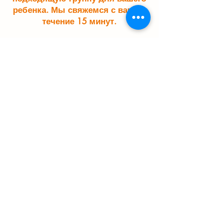
ребенка. Мы свяжемся с вами в
течение 15 минут.
Отправить заявку