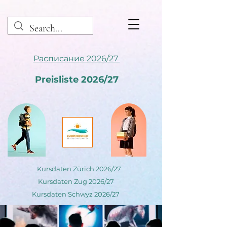
Расписание 2026/27
Preisliste 2026/27
Kursdaten Zürich 2026/27
Kursdaten Zug 2026/27
Kursdaten Schwyz 2026/27