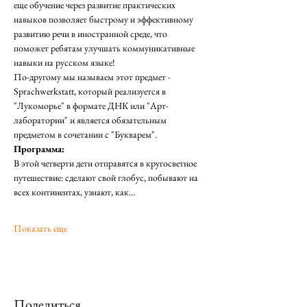
еще обучение через развитие практических 
навыков позволяет быстрому и эффективному 
развитию речи в иностранной среде, что 
поможет ребятам улучшать коммуникативные 
навыки на русском языке!
По-другому мы называем этот предмет - 
Sprachwerkstatt, который реализуется в 
"Лукоморье" в формате ДНК или "Арт-
лаборатории" и является обязательным 
предметом в сочетании с "Букварем". 
Программа: 
В этой четверти дети отправятся в кругосветное 
путешествие: сделают свой глобус, побывают на 
всех континентах, узнают, как…
Показать еще
Поделиться