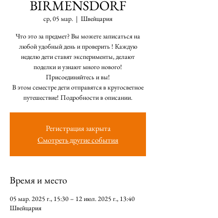
BIRMENSDORF
ср, 05 мар.
  |  
Швейцария
Что это за предмет? Вы можете записаться на
любой удобный день и проверить ! Каждую
неделю дети ставят эксперименты, делают
поделки и узнают много нового!
Присоединяйтесь и вы!
В этом семестре дети отправятся в кругосветное
путешествие! Подробности в описании.
Регистрация закрыта
Смотреть другие события
Время и место
05 мар. 2025 г., 15:30 – 12 июл. 2025 г., 13:40
Швейцария