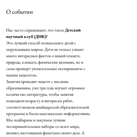
О событии
Нас часто спрашивают, что такое 
Детский 
научный клуб (ДНК)? 
Это лучший способ познакомить детей с 
окружающим миром. Дети не только узнают 
много интересных фактов о нашей планете, 
природе, климате, физических явлениях, но и 
сами проведут увлекательные эксперименты с 
нашим педагогом. 
Занятия проводит педагог с высшим 
образованием, уже три года изучает огромное 
количество литературы, чтобы занятия 
подходили возрасту и интересам ребят, 
соответствовали швейцарской образовательной 
программе и были максимально информативны. 
Мы подбираем и закупаем лучшие 
экспериментальные наборы со всего мира, 
являясь настоящими фанатами своего дела. А 