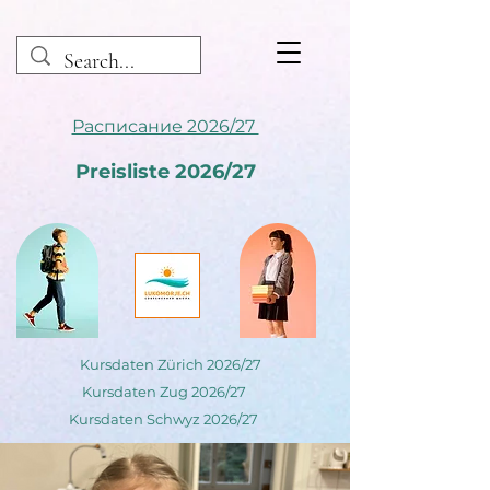
Расписание 2026/27
Preisliste 2026/27
Kursdaten Zürich 2026/27
Kursdaten Zug 2026/27
Kursdaten Schwyz 2026/27