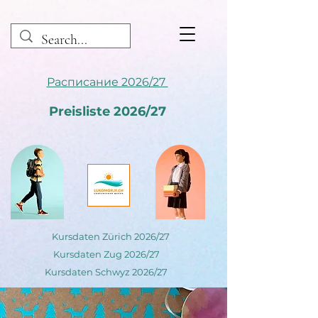
Расписание 2026/27
Preisliste 2026/27
Kursdaten Zürich 2026/27
Kursdaten Zug 2026/27
Kursdaten Schwyz 2026/27