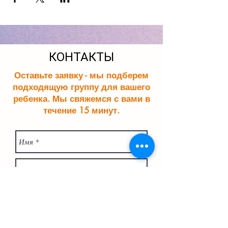
КОНТАКТЫ
Оставьте заявку - мы подберем
подходящую группу для вашего
ребенка. Мы свяжемся с вами в
течение 15 минут.