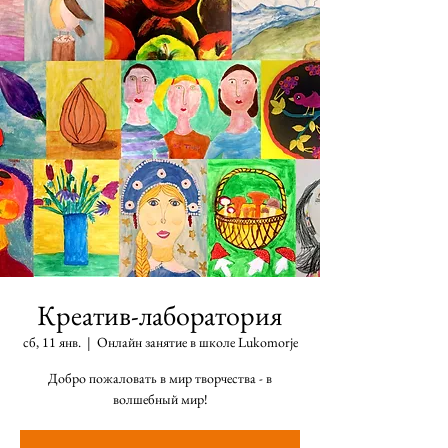
Креатив-лаборатория
сб, 11 янв.
  |  
Онлайн занятие в школе Lukomorje
Добро пожаловать в мир творчества - в
волшебный мир!