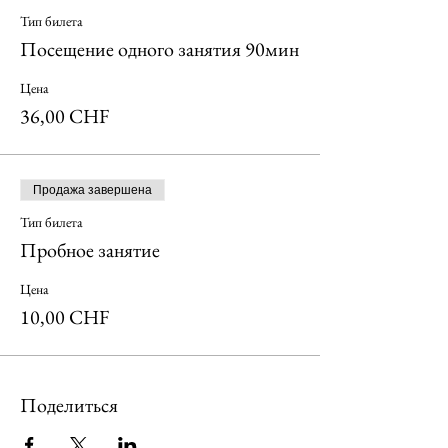
Тип билета
Посещение одного занятия 90мин
Цена
36,00 CHF
Продажа завершена
Тип билета
Пробное занятие
Цена
10,00 CHF
Поделиться