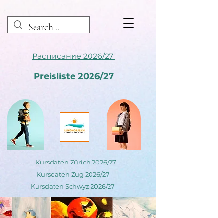
Расписание 2026/27
Preisliste 2026/27
Kursdaten Zürich 2026/27
Kursdaten Zug 2026/27
Kursdaten Schwyz 2026/27