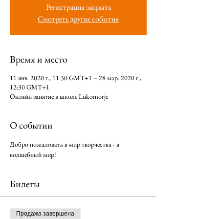
Регистрация закрыта
Смотреть другие события
Время и место
11 янв. 2020 г., 11:30 GMT+1 – 28 мар. 2020 г.,
12:30 GMT+1
Онлайн занятие в школе Lukomorje
О событии
Добро пожаловать в мир творчества - в 
волшебный мир!
Билеты
Продажа завершена