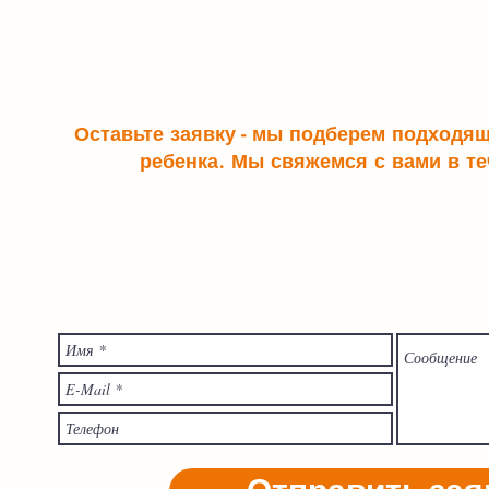
Оставьте заявку - мы подберем подходя
ребенка. Мы свяжемся с вами в те