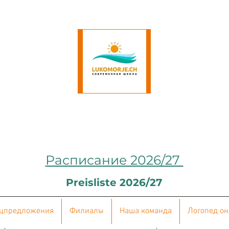
Расписание 2026/27
Preisliste 2026/27
цпредложения
Филиалы
Наша команда
Логопед о