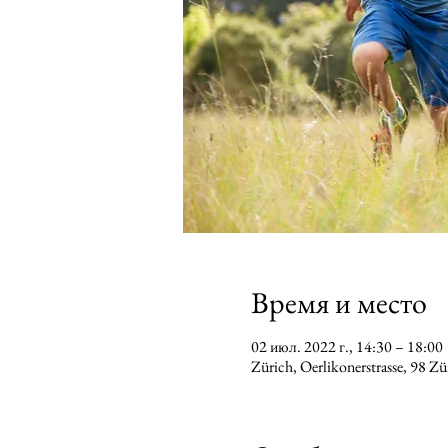
Время и место
02 июл. 2022 г., 14:30 – 18:00
Zürich, Oerlikonerstrasse, 98 