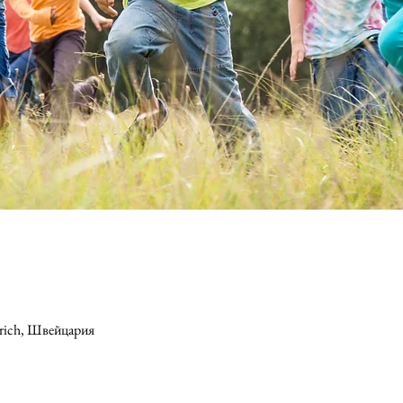
Zürich, Швейцария