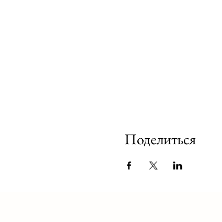
Поделиться