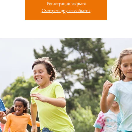
Регистрация закрыта
Смотреть другие события