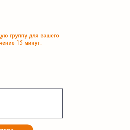
щую группу для вашего
чение 15 минут.