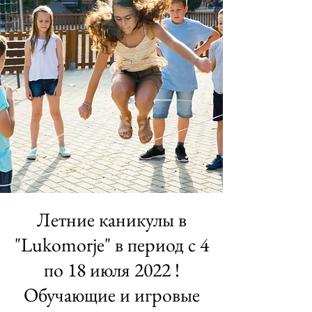
Летние каникулы в
"Lukomorje" в период c 4
по 18 июля 2022 !
Обучающие и игровые