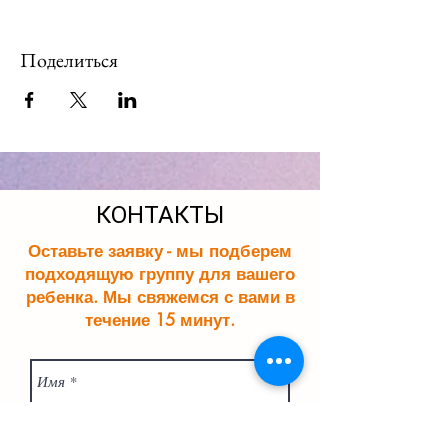
Поделиться
КОНТАКТЫ
Оставьте заявку - мы подберем
подходящую группу для вашего
ребенка. Мы свяжемся с вами в
течение 15 минут.