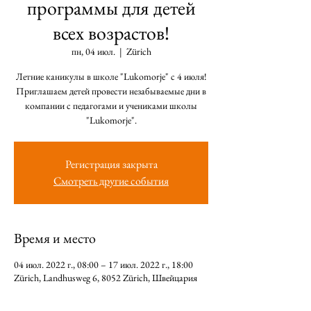
программы для детей
всех возрастов!
пн, 04 июл.
  |  
Zürich
Летние каникулы в школе "Lukomorje" с 4 июля!
Приглашаем детей провести незабываемые дни в
компании с педагогами и учениками школы
"Lukomorje".
Регистрация закрыта
Смотреть другие события
Время и место
04 июл. 2022 г., 08:00 – 17 июл. 2022 г., 18:00
Zürich, Landhusweg 6, 8052 Zürich, Швейцария