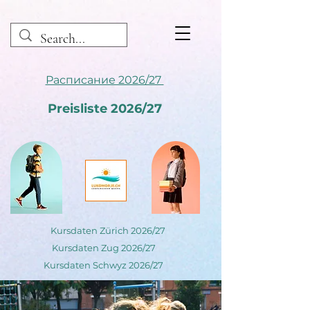
Расписание 2026/27
Preisliste 2026/27
Kursdaten Zürich 2026/27
Kursdaten Zug 2026/27
Kursdaten Schwyz 2026/27