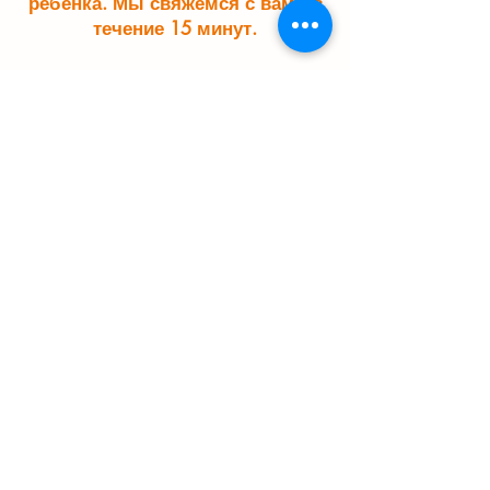
ребенка. Мы свяжемся с вами в
течение 15 минут.
Отправить заявку