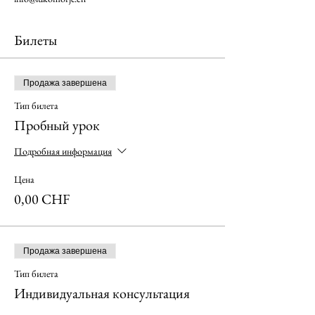
Билеты
Продажа завершена
Тип билета
Пробный урок
Подробная информация
Цена
0,00 CHF
Продажа завершена
Тип билета
Индивидуальная консультация