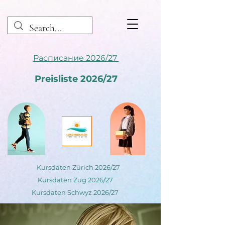
Расписание 2026/27
Preisliste 2026/27
Kursdaten Zürich 2026/27
Kursdaten Zug 2026/27
Kursdaten Schwyz 2026/27