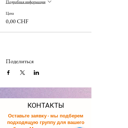
Подробная информация
Цена
0,00 CHF
Поделиться
КОНТАКТЫ
Оставьте заявку - мы подберем
подходящую группу для вашего