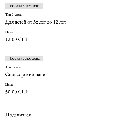
Продажа завершена
Тип билета
Для детей от 3х лет до 12 лет
Цена
12,00 CHF
Продажа завершена
Тип билета
Спонсорский пакет
Цена
50,00 CHF
Поделиться