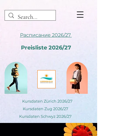
Расписание 2026/27
Preisliste 2026/27
Kursdaten Zürich 2026/27
Kursdaten Zug 2026/27
Kursdaten Schwyz 2026/27