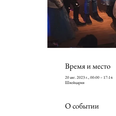
Время и место
20 авг. 2023 г., 00:00 – 17:14
Швейцария
О событии