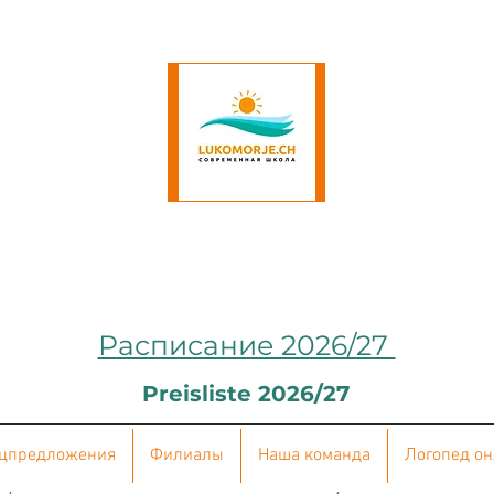
Расписание 2026/27
Preisliste 2026/27
цпредложения
Филиалы
Наша команда
Логопед о