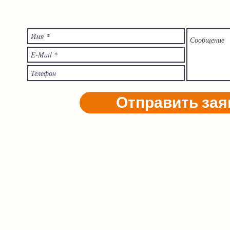
Отправить зая