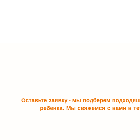
Оставьте заявку - мы подберем подходя
ребенка. Мы свяжемся с вами в те