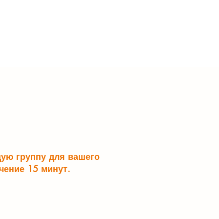
щую группу для вашего
чение 15 минут.