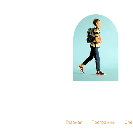
Главная
Программы
Cпе