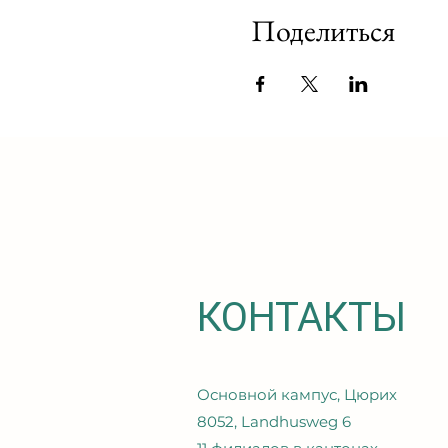
Поделиться
КОНТАКТЫ
Основной кампус, Цюрих
8052, Landhusweg 6