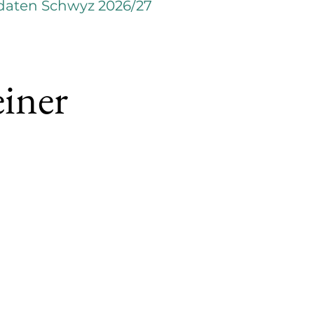
daten Schwyz 2026/27
iner