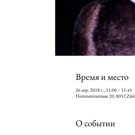
Время и место
26 апр. 2018 г., 11:00 – 11:45
Hertensteinstrasse 20, 8052 Zür
О событии