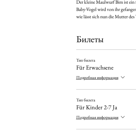
Der kleine Maulwurf Bim ist ein 
Baby-Vogel wird von ihr gefange
wie lässt sich nun die Mutter des
Билеты
Тип билета
Für Erwachsene
Подробная информация
Тип билета
Für Kinder 2-7 Ja
Подробная информация