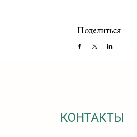
Поделиться
КОНТАКТЫ