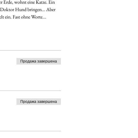
r Erde, wohnt eine Katze. Ein 
m Doktor Hund bringen... Aber 
lt ein. Fast ohne Worte...
Продажа завершена
Продажа завершена