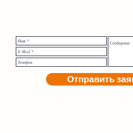
Отправить зая