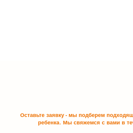
Оставьте заявку - мы подберем подходя
ребенка. Мы свяжемся с вами в те