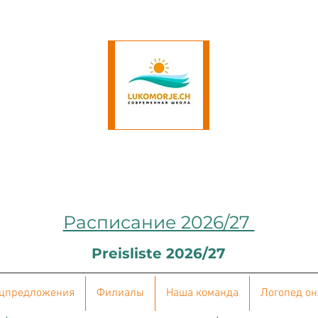
Расписание 2026/27
Preisliste 2026/27
цпредложения
Филиалы
Наша команда
Логопед о