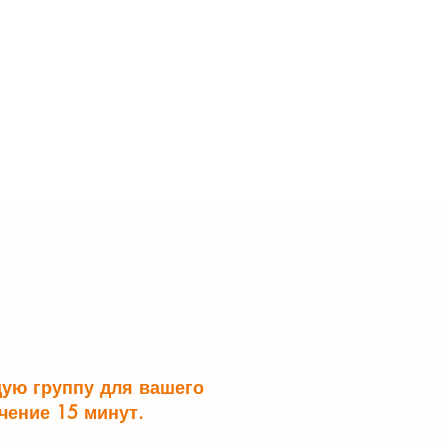
щую группу для вашего
чение 15 минут.