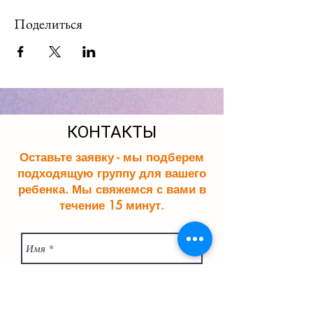
Поделиться
КОНТАКТЫ
Оставьте заявку - мы подберем
подходящую группу для вашего
ребенка. Мы свяжемся с вами в
течение 15 минут.