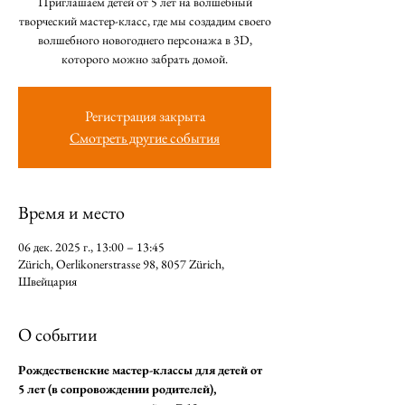
Приглашаем детей от 5 лет на волшебный
творческий мастер-класс, где мы создадим своего
волшебного новогоднего персонажа в 3D,
которого можно забрать домой.
Регистрация закрыта
Смотреть другие события
Время и место
06 дек. 2025 г., 13:00 – 13:45
Zürich, Oerlikonerstrasse 98, 8057 Zürich,
Швейцария
О событии
Рождественские мастер-классы для детей от 
5 лет (в сопровождении родителей), 