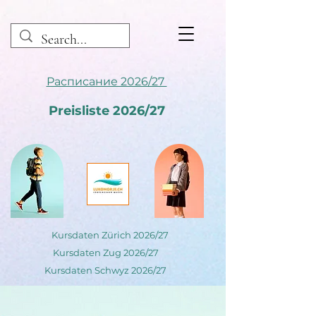
Расписание 2026/27
Preisliste 2026/27
Kursdaten Zürich 2026/27
Kursdaten Zug 2026/27
Kursdaten Schwyz 2026/27