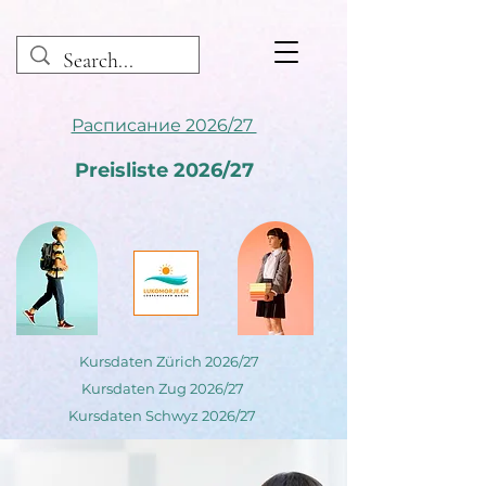
Расписание 2026/27
Preisliste 2026/27
Kursdaten Zürich 2026/27
Kursdaten Zug 2026/27
Kursdaten Schwyz 2026/27