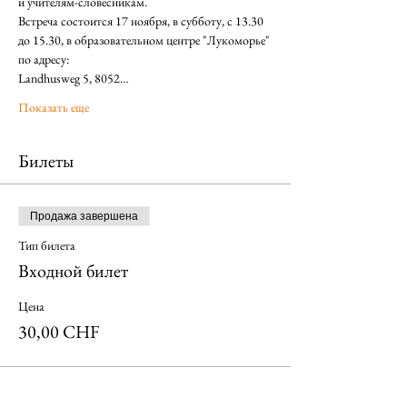
и учителям-словесникам.
Встреча состоится 17 ноября, в субботу, с 13.30 
до 15.30, в образовательном центре "Лукоморье" 
по адресу: 
Landhusweg 5, 8052…
Показать еще
Билеты
Продажа завершена
Тип билета
Входной билет
Цена
30,00 CHF