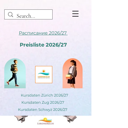
Расписание 2026/27
Preisliste 2026/27
Kursdaten Zürich 2026/27
Kursdaten Zug 2026/27
Kursdaten Schwyz 2026/27