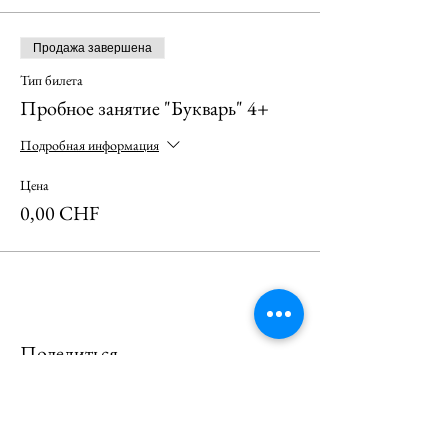
Продажа завершена
Тип билета
Пробное занятие "Букварь" 4+
Подробная информация
Цена
0,00 CHF
Поделиться