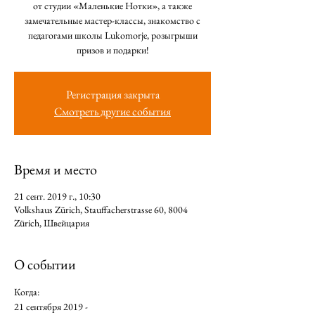
от студии «Маленькие Нотки», а также
замечательные мастер-классы, знакомство с
педагогами школы Lukomorje, розыгрыши
призов и подарки!
Регистрация закрыта
Смотреть другие события
Время и место
21 сент. 2019 г., 10:30
Volkshaus Zürich, Stauffacherstrasse 60, 8004
Zürich, Швейцария
О событии
Когда:
21 сентября 2019 -   