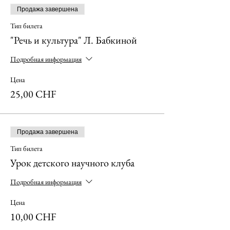
Продажа завершена
Тип билета
"Речь и культура" Л. Бабкиной
Подробная информация
Цена
25,00 CHF
Продажа завершена
Тип билета
Урок детского научного клуба
Подробная информация
Цена
10,00 CHF