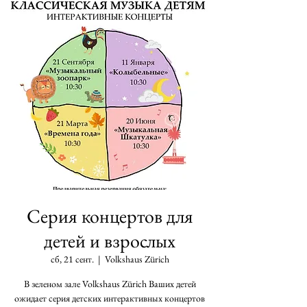
Серия концертов для
детей и взрослых
сб, 21 сент.
  |  
Volkshaus Zürich
В зеленом зале Volkshaus Zürich Ваших детей
ожидает серия детских интерактивных концертов