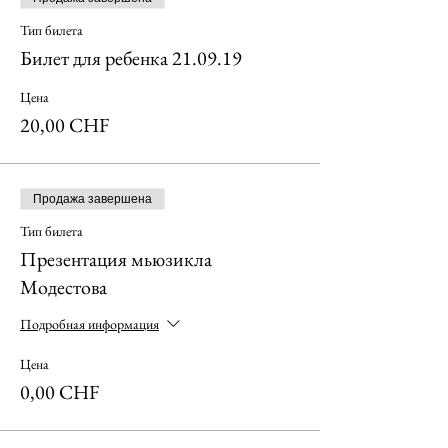
Тип билета
Билет для ребенка 21.09.19
Цена
20,00 CHF
Продажа завершена
Тип билета
Презентация мьюзикла
Модестова
Подробная информация
Цена
0,00 CHF