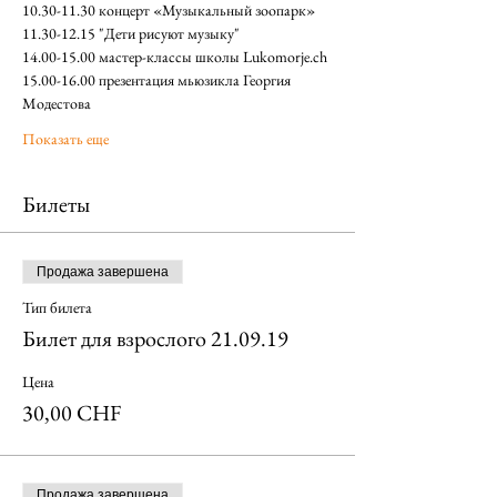
10.30-11.30 концерт «Музыкальный зоопарк»   
11.30-12.15 "Дети рисуют музыку"
14.00-15.00 мастер-классы школы Lukomorje.ch
15.00-16.00 презентация мьюзикла Георгия 
Модестова
Показать еще
Билеты
Продажа завершена
Тип билета
Билет для взрослого 21.09.19
Цена
30,00 CHF
Продажа завершена