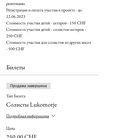
репетицию.
Регистрация и оплата участия в проекте - до 
12.06.2023
Стоимость участия детей - актеров - 150 CHF
Стоимость участия детей - солистов-актеров - 
250 CHF
Стоимость участия для солистов из других школ 
- 500 CHF
Билеты
Продажа завершена
Тип билета
Солисты Lukomorje
Подробная информация
Цена
250,00 CHF