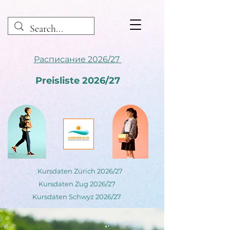
Расписание 2026/27
Preisliste 2026/27
Kursdaten Zürich 2026/27
Kursdaten Zug 2026/27
Kursdaten Schwyz 2026/27