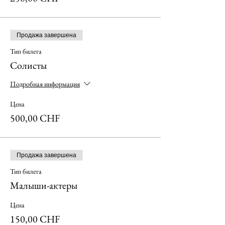
Продажа завершена
Тип билета
Солисты
Подробная информация
Цена
500,00 CHF
Продажа завершена
Тип билета
Малыши-актеры
Цена
150,00 CHF