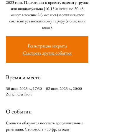
2023 года. Подготовка к проекту ведется у группе
или индивидуально (10-15 занятий по 20-45
минут в течение 2-3 месяцев) и оплачивается
согласно установленному тарифу (в описании
цены).
Регистрация закрыта
Смотреть другие события
Время и место
30 июн. 2023 г., 17:30 – 02 июл. 2023 г., 20:00
Zurich Oerlikon
О событии
Солисты обязуются посетить дополнительные 
репетиции. Стоимость - 30 фр. за одну 