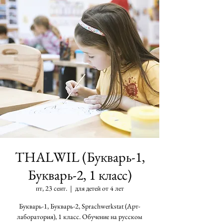
THALWIL (Букварь-1,
Букварь-2, 1 класс)
пт, 23 сент.
  |  
для детей от 4 лет
Букварь-1, Букварь-2, Sprachwerkstat (Арт-
лаборатория), 1 класс. Обучение на русском