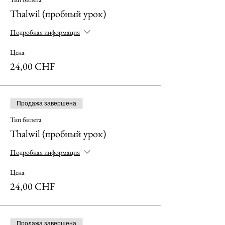
Thalwil (пробный урок)
Подробная информация
Цена
24,00 CHF
Продажа завершена
Тип билета
Thalwil (пробный урок)
Подробная информация
Цена
24,00 CHF
Продажа завершена