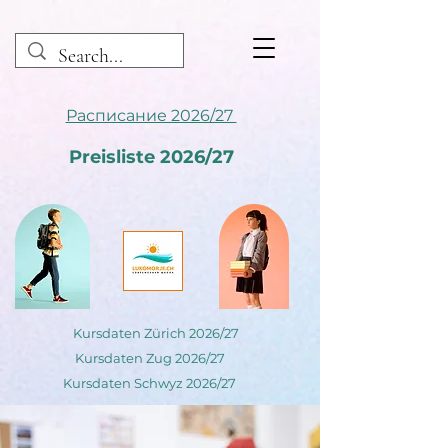
Расписание 2026/27
Preisliste 2026/27
Kursdaten Zürich 2026/27
Kursdaten Zug 2026/27
Kursdaten Schwyz 2026/27