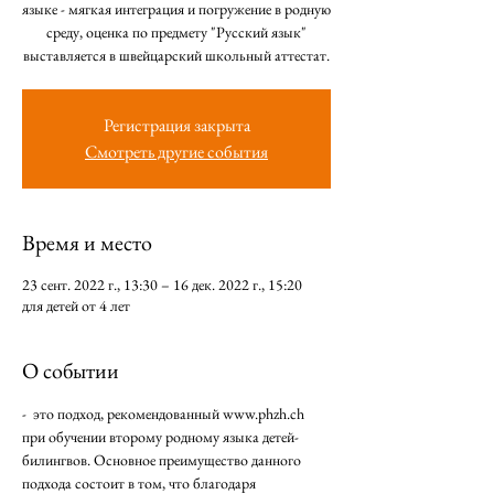
языке - мягкая интеграция и погружение в родную
среду, оценка по предмету "Русский язык"
выставляется в швейцарский школьный аттестат.
Регистрация закрыта
Смотреть другие события
Время и место
23 сент. 2022 г., 13:30 – 16 дек. 2022 г., 15:20
для детей от 4 лет
О событии
-  это подход, рекомендованный www.phzh.ch 
при обучении второму родному языка детей-
билингвов. Основное преимущество данного 
подхода состоит в том, что благодаря 