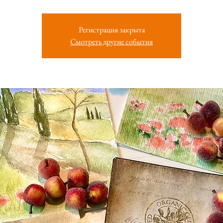
Регистрация закрыта
Смотреть другие события