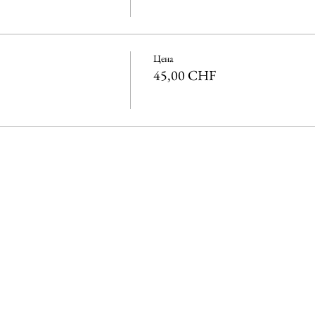
Цена
45,00 CHF