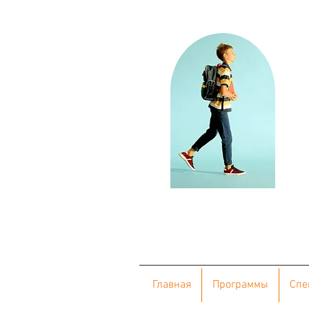
Главная
Программы
Cпе