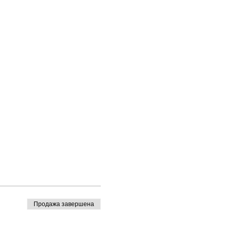
Продажа завершена