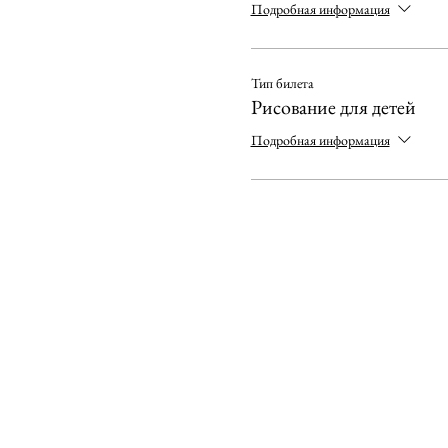
Подробная информация
Тип билета
Рисование для детей
Подробная информация