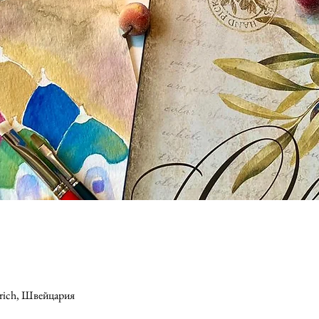
ürich, Швейцария