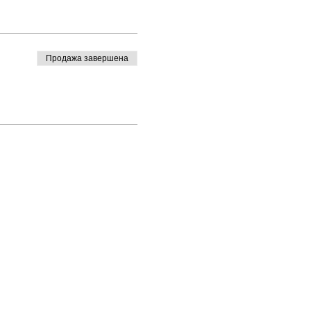
Продажа завершена