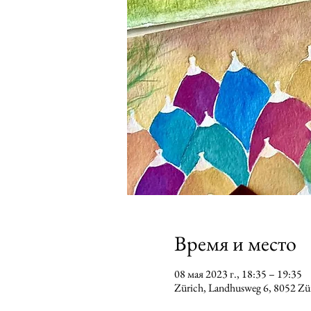
Время и место
08 мая 2023 г., 18:35 – 19:35
Zürich, Landhusweg 6, 8052 Z