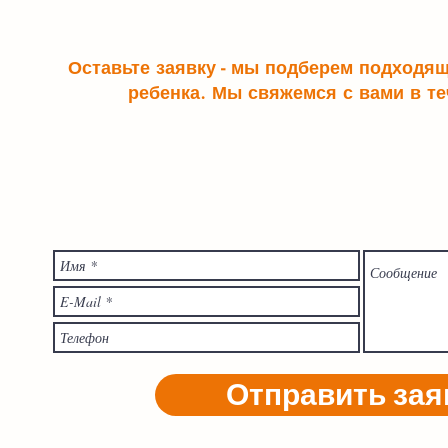
Оставьте заявку - мы подберем подходя
ребенка. Мы свяжемся с вами в те
Отправить зая