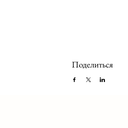
Поделиться