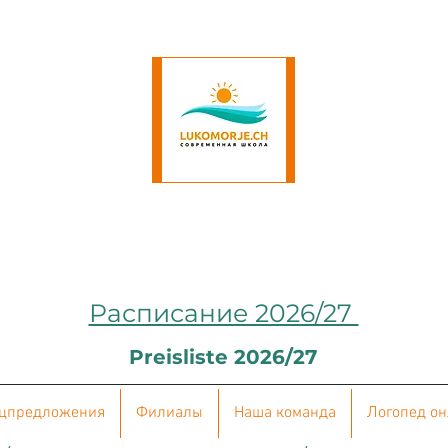
Расписание 2026/27
Preisliste 2026/27
цпредложения
Филиалы
Наша команда
Логопед о